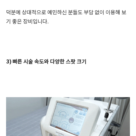
덕분에 상대적으로 예민하신 분들도 부담 없이 이용해 보
기 좋은 장비입니다.
3) 빠른 시술 속도와 다양한 스팟 크기