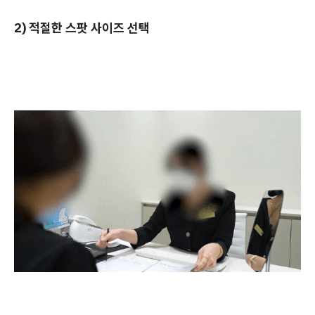
2) 적절한 스팟 사이즈 선택