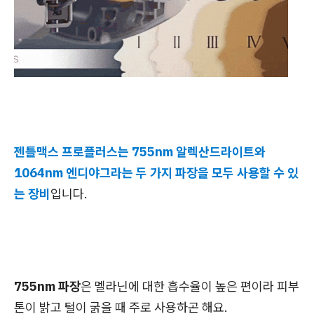
젠틀맥스 프로플러스는 755nm 알렉산드라이트와
1064nm 엔디야그라는 두 가지 파장을 모두 사용할 수 있
는 장비
입니다.
755nm 파장
은 멜라닌에 대한 흡수율이 높은 편이라 피부
톤이 밝고 털이 굵을 때 주로 사용하곤 해요.