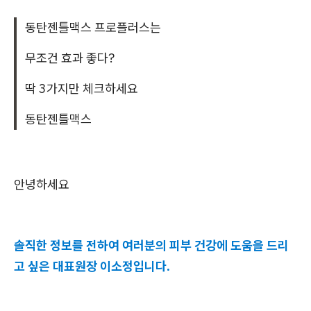
동탄젠틀맥스 프로플러스는
무조건 효과 좋다?
딱 3가지만 체크하세요
동탄젠틀맥스
안녕하세요
솔직한 정보를 전하여 여러분의 피부 건강에 도움을 드리
고 싶은 대표원장 이소정입니다.