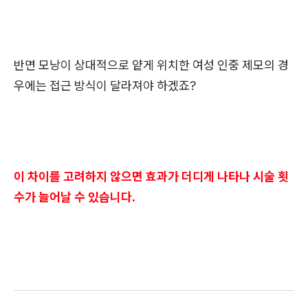
반면 모낭이 상대적으로 얕게 위치한 여성 인중 제모의 경
우에는 접근 방식이 달라져야 하겠죠?
이 차이를 고려하지 않으면 효과가 더디게 나타나 시술 횟
수가 늘어날 수 있습니다.