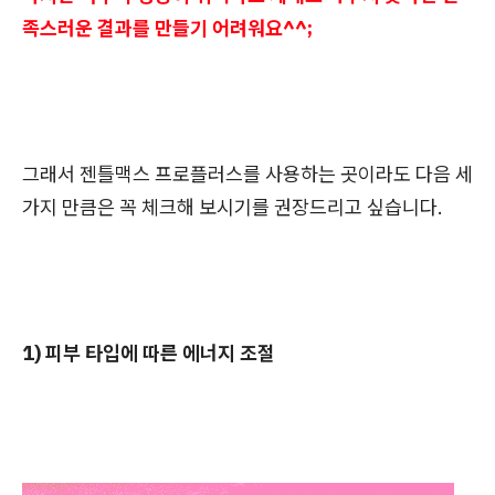
족스러운 결과를 만들기 어려워요^^;
그래서 젠틀맥스 프로플러스를 사용하는 곳이라도 다음 세
가지 만큼은 꼭 체크해 보시기를 권장드리고 싶습니다.
1) 피부 타입에 따른 에너지 조절