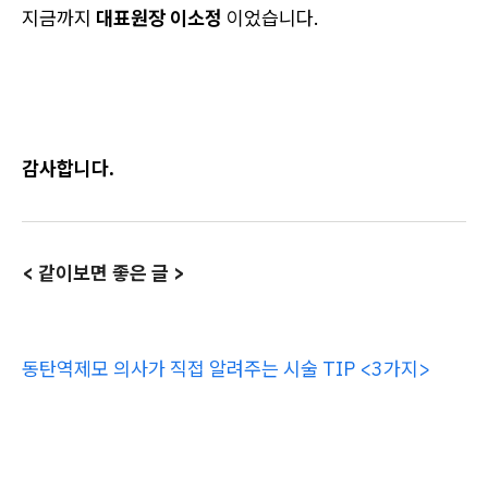
지금까지
대표원장 이소정
이었습니다.
감사합니다.
< 같이보면 좋은 글 >
동탄역제모 의사가 직접 알려주는 시술 TIP <3가지>