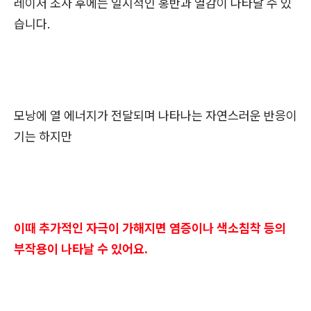
레이저 조사 후에는 일시적인 홍반과 열감이 나타날 수 있
습니다.
모낭에 열 에너지가 전달되며 나타나는 자연스러운 반응이
기는 하지만
이때 추가적인 자극이 가해지면 염증이나 색소침착 등의
부작용이 나타날 수 있어요.