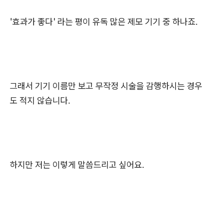
'효과가 좋다' 라는 평이 유독 많은 제모 기기 중 하나죠.
그래서 기기 이름만 보고 무작정 시술을 감행하시는 경우
도 적지 않습니다.
하지만 저는 이렇게 말씀드리고 싶어요.