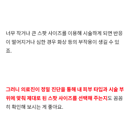
너무 작거나 큰 스팟 사이즈를 이용해 시술하게 되면 반응
이 떨어지거나 심한 경우 화상 등의 부작용이 생길 수 있
죠.
그러니 의료진이 정밀 진단을 통해 내 피부 타입과 시술 부
위에 맞춰 제대로 된 스팟 사이즈를 선택해 주는지
도 꼼꼼
히 확인해 보시는 게 좋아요.