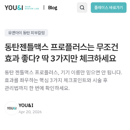
|
Blog
플레이스 바로가기
유앤아이 동탄 피부칼럼
동탄젠틀맥스 프로플러스는 무조건
효과 좋다? 딱 3가지만 체크하세요
동탄 젠틀맥스 프로플러스, 기기 이름만 믿으면 안 됩니다.
효과를 좌우하는 핵심 3가지 체크포인트와 시술 후
관리법까지 한 번에 확인하세요.
YOU&I
Apr 20, 2026