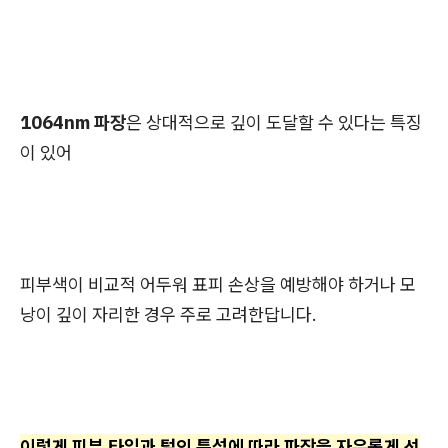
1064nm 파장
은 상대적으로 깊이 도달할 수 있다는 특징
이 있어
피부색이 비교적 어두워 표피 손상을 예방해야 하거나 모
낭이 깊이 자리한 경우 주로 고려한답니다.
이렇게 피부 타입과 털의 특성에 따라 파장을 자유롭게 선