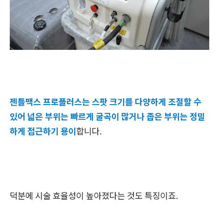
젠틀맥스 프로플러스는 스팟 크기를 다양하게 조절할 수
있어 넓은 부위는 빠르게 굴곡이 많거나 좁은 부위는 정밀
하게 접근하기 용이
합니다.
덕분에 시술 효율성이 높아졌다는 것도 특징이죠.