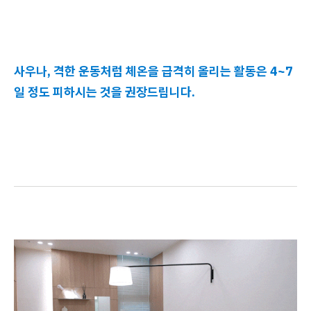
사우나, 격한 운동처럼 체온을 급격히 올리는 활동은 4~7
일 정도 피하시는 것을 권장드립니다.