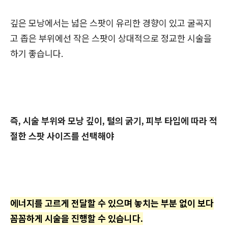
깊은 모낭에서는 넓은 스팟이 유리한 경향이 있고 굴곡지
고 좁은 부위에선 작은 스팟이 상대적으로 정교한 시술을
하기 좋습니다.
즉, 시술 부위와 모낭 깊이, 털의 굵기, 피부 타입에 따라 적
절한 스팟 사이즈를 선택해야
에너지를 고르게 전달할 수 있으며 놓치는 부분 없이 보다
꼼꼼하게 시술을 진행할 수 있습니다.