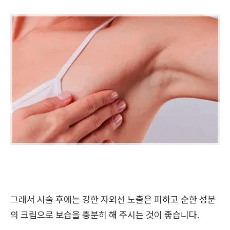
그래서 시술 후에는 강한 자외선 노출은 피하고 순한 성분
의 크림으로 보습을 충분히 해 주시는 것이 좋습니다.