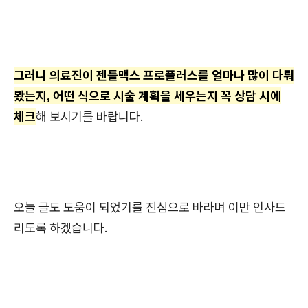
그러니 의료진이 젠틀맥스 프로플러스를 얼마나 많이 다뤄
봤는지, 어떤 식으로 시술 계획을 세우는지 꼭 상담 시에
체크
해 보시기를 바랍니다.
오늘 글도 도움이 되었기를 진심으로 바라며 이만 인사드
리도록 하겠습니다.