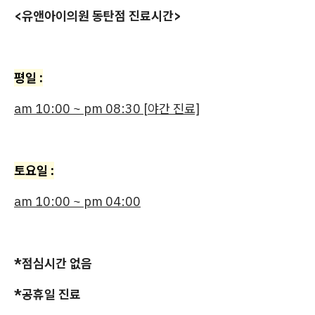
<유앤아이의원 동탄점 진료시간>
평일 :
am 10:00 ~ pm 08:30 [야간 진료]
토요일 :
am 10:00 ~ pm 04:00
*점심시간 없음
*공휴일 진료