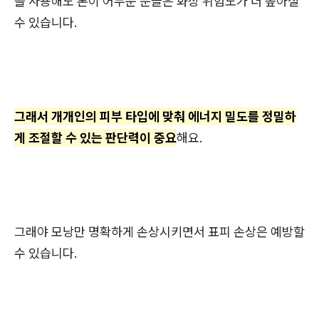
을 사용해도 톤이 어두운 분들은 화상 위험도가 더 높아질
수 있습니다.
그래서 개개인의 피부 타입에 맞춰 에너지 밀도를 정밀하
게 조절할 수 있는 판단력이 중요
해요.
그래야 모낭만 명확하게 손상시키면서 표피 손상은 예방할
수 있습니다.