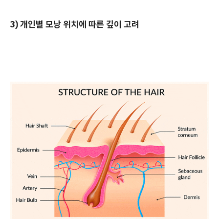
3) 개인별 모낭 위치에 따른 깊이 고려