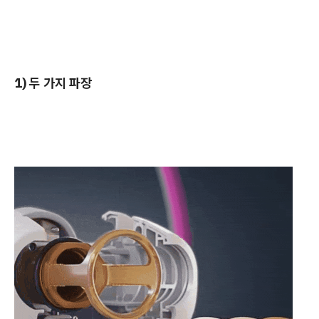
1) 두 가지 파장