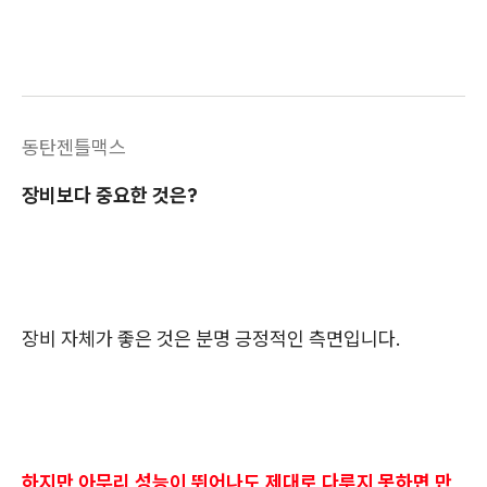
동탄젠틀맥스
장비보다 중요한 것은?
장비 자체가 좋은 것은 분명 긍정적인 측면입니다.
하지만 아무리 성능이 뛰어나도 제대로 다루지 못하면 만