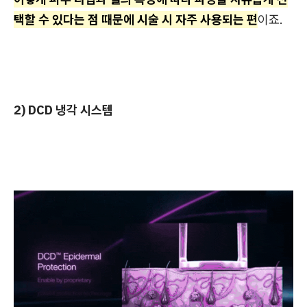
택할 수 있다는 점 때문에 시술 시 자주 사용되는 편
이죠.
2) DCD 냉각 시스템