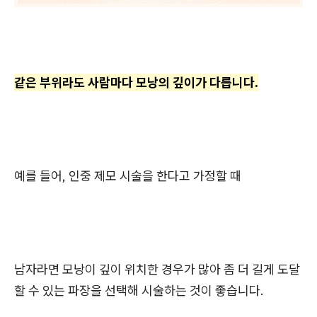
같은 부위라도 사람마다 모낭의 깊이가 다릅니다.
예를 들어, 인중 제모 시술을 한다고 가정할 때
남자라면 모낭이 깊이 위치한 경우가 많아 좀 더 길게 도달
할 수 있는 파장을 선택해 시술하는 것이 좋습니다.