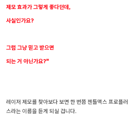
제모 효과가 그렇게 좋다던데,
사실인가요?
그럼 그냥 믿고 받으면
되는 거 아닌가요?"
레이저 제모를 찾아보다 보면 한 번쯤 젠틀맥스 프로플러
스라는 이름을 듣게 되실 겁니다.