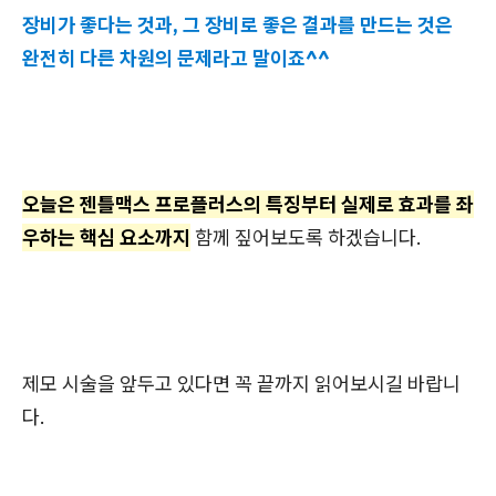
장비가 좋다는 것과, 그 장비로 좋은 결과를 만드는 것은
완전히 다른 차원의 문제라고 말이죠^^
오늘은 젠틀맥스 프로플러스의 특징부터 실제로 효과를 좌
우하는 핵심 요소까지
함께 짚어보도록 하겠습니다.
제모 시술을 앞두고 있다면 꼭 끝까지 읽어보시길 바랍니
다.