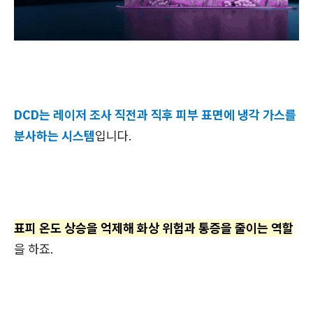
DCD는 레이저 조사 직전과 직후 피부 표면에 냉각 가스를
분사하는 시스템
입니다.
표피 온도 상승을 억제해 화상 위험과 통증을 줄이는 역할
을 하죠.