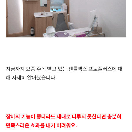
지금까지 요즘 주목 받고 있는 젠틀맥스 프로플러스에 대
해 자세히 알아봤습니다.
장비의 기능이 좋더라도 제대로 다루지 못한다면 충분히
만족스러운 효과를 내기 어려워요.