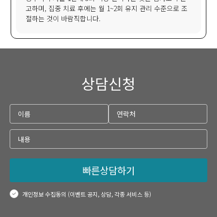
고하며, 집중 치료 후에는 월 1~2회 유지 관리 수준으로 조
절하는 것이 바람직합니다.
상담신청
빠른상담하기
개인정보 수집동의 (이벤트 공지, 상담, 각종 서비스 등)