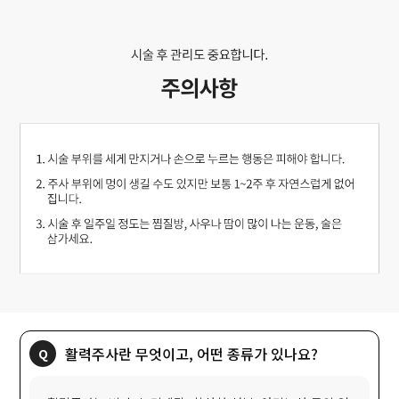
활력주사란 무엇이고, 어떤 종류가 있나요?