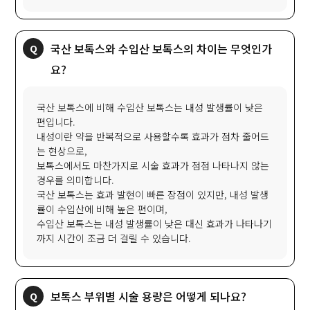
국산 보톡스와 수입산 보톡스의 차이는 무엇인가
요?
국산 보톡스에 비해 수입산 보톡스는 내성 발생률이 낮은
편입니다.
내성이란 약을 반복적으로 사용할수록 효과가 점차 줄어드
는 현상으로,
보톡스에서도 마찬가지로 시술 효과가 점점 나타나지 않는
경우를 의미합니다.
국산 보톡스는 효과 발현이 빠른 장점이 있지만, 내성 발생
률이 수입산에 비해 높은 편이며,
수입산 보톡스는 내성 발생률이 낮은 대신 효과가 나타나기
까지 시간이 조금 더 걸릴 수 있습니다.
보톡스 부위별 시술 용량은 어떻게 되나요?