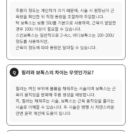
주름의 정도는 개인차가 크기 때문에, 시술 시 원장님이 근
육량을 확인한 뒤 적정 용량을 조절하여 주입합니다.
턱 보톡스는 보통 50U를 기본으로 사용하며, 근육이 발달한
경우 100U 이상이 필요할 수 있습니다.
스킨보톡스는 일반적으로 2~4cc, 바디보톡스는 100~200U
정도를 사용하지만,
근육의 정도에 따라 용량은 달라질 수 있습니다.
필러와 보톡스의 차이는 무엇인가요?
필러는 꺼진 부위에 볼륨을 채워주는 시술이며 보톡스는 근
육의 움직임을 완화해 주름 생성을 예방합니다.
즉, 필러는 채워주는 시술, 보톡스는 근육 움직임을 줄이는
시술로 이해할 수 있습니다. 두 시술은 병행 시 자연스러운
안면 윤곽 개선에 도움이 됩니다.