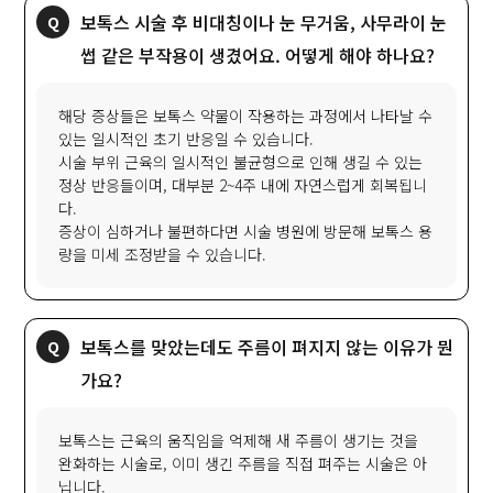
보톡스 시술 후 비대칭이나 눈 무거움, 사무라이 눈
썹 같은 부작용이 생겼어요. 어떻게 해야 하나요?
해당 증상들은 보톡스 약물이 작용하는 과정에서 나타날 수
있는 일시적인 초기 반응일 수 있습니다.
시술 부위 근육의 일시적인 불균형으로 인해 생길 수 있는
정상 반응들이며, 대부분 2~4주 내에 자연스럽게 회복됩니
다.
증상이 심하거나 불편하다면 시술 병원에 방문해 보톡스 용
량을 미세 조정받을 수 있습니다.
보톡스를 맞았는데도 주름이 펴지지 않는 이유가 뭔
가요?
보톡스는 근육의 움직임을 억제해 새 주름이 생기는 것을
완화하는 시술로, 이미 생긴 주름을 직접 펴주는 시술은 아
닙니다.