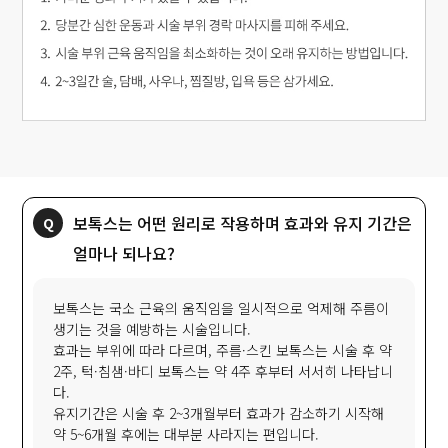
보톡스는 어떤 원리로 작용하며 효과와 유지 기간은
얼마나 되나요?
보톡스는 국소 근육의 움직임을 일시적으로 억제해 주름이
생기는 것을 예방하는 시술입니다.
효과는 부위에 따라 다르며, 주름·스킨 보톡스는 시술 후 약
2주, 턱·침샘·바디 보톡스는 약 4주 후부터 서서히 나타납니
다.
유지기간은 시술 후 2~3개월부터 효과가 감소하기 시작해
약 5~6개월 후에는 대부분 사라지는 편입니다.