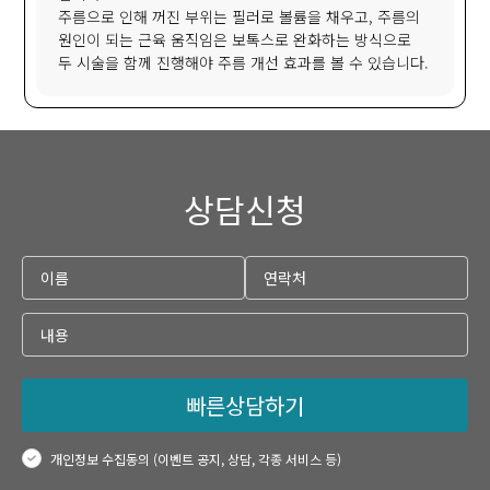
주름으로 인해 꺼진 부위는 필러로 볼륨을 채우고, 주름의
원인이 되는 근육 움직임은 보톡스로 완화하는 방식으로
두 시술을 함께 진행해야 주름 개선 효과를 볼 수 있습니다.
상담신청
빠른상담하기
개인정보 수집동의 (이벤트 공지, 상담, 각종 서비스 등)