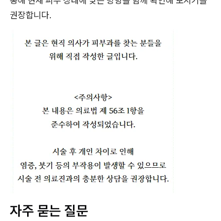
통해 현재 피부 상태에 맞는 방향을 함께 확인해 보시기를
권장합니다.
자주 묻는 질문