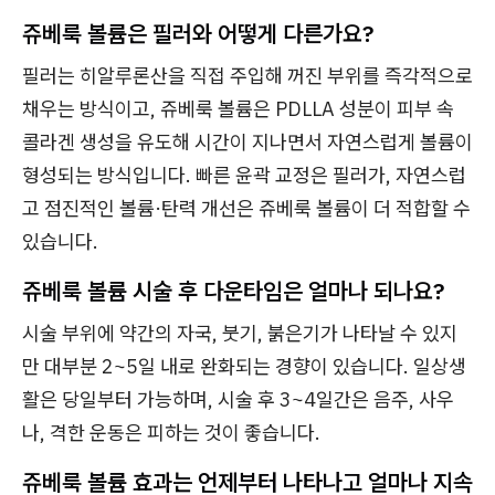
쥬베룩 볼륨은 필러와 어떻게 다른가요?
필러는 히알루론산을 직접 주입해 꺼진 부위를 즉각적으로
채우는 방식이고, 쥬베룩 볼륨은 PDLLA 성분이 피부 속
콜라겐 생성을 유도해 시간이 지나면서 자연스럽게 볼륨이
형성되는 방식입니다. 빠른 윤곽 교정은 필러가, 자연스럽
고 점진적인 볼륨·탄력 개선은 쥬베룩 볼륨이 더 적합할 수
있습니다.
쥬베룩 볼륨 시술 후 다운타임은 얼마나 되나요?
시술 부위에 약간의 자국, 붓기, 붉은기가 나타날 수 있지
만 대부분 2~5일 내로 완화되는 경향이 있습니다. 일상생
활은 당일부터 가능하며, 시술 후 3~4일간은 음주, 사우
나, 격한 운동은 피하는 것이 좋습니다.
쥬베룩 볼륨 효과는 언제부터 나타나고 얼마나 지속