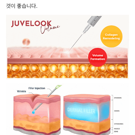
것이 좋습니다.