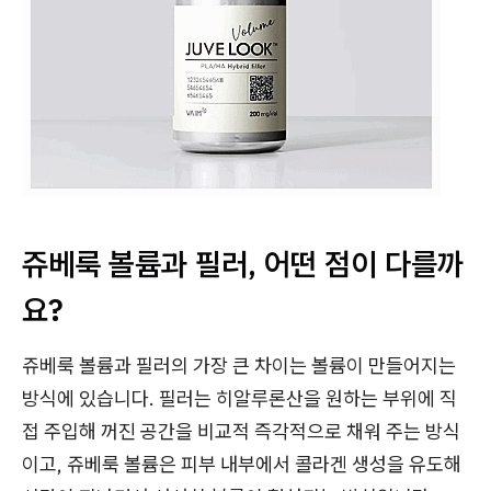
쥬베룩 볼륨과 필러, 어떤 점이 다를까
요?
쥬베룩 볼륨과 필러의 가장 큰 차이는 볼륨이 만들어지는
방식에 있습니다. 필러는 히알루론산을 원하는 부위에 직
접 주입해 꺼진 공간을 비교적 즉각적으로 채워 주는 방식
이고, 쥬베룩 볼륨은 피부 내부에서 콜라겐 생성을 유도해