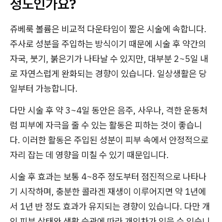
정도인가요?
쥬베룩 볼륨은 비교적 다운타임이 짧은 시술에 속합니다.
주사로 성분을 주입하는 방식이기 때문에 시술 후 약간의
자국, 붓기, 붉은기가 나타날 수 있지만, 대부분 2~5일 내
로 자연스럽게 완화되는 경향이 있습니다. 일상생활은 당
일부터 가능합니다.
다만 시술 후 약 3~4일 동안은 음주, 사우나, 격한 운동처
럼 피부에 자극을 줄 수 있는 활동은 피하는 것이 좋습니
다. 이러한 활동은 주입된 성분이 피부 속에서 안정적으로
자리 잡는 데 영향을 미칠 수 있기 때문입니다.
시술 후 효과는 보통 4~8주 정도부터 점진적으로 나타나
기 시작하며, 충분한 콜라겐 재생이 이루어지면 약 1년에
서 1년 반 정도 효과가 유지되는 경향이 있습니다. 다만 개
인 피부 상태와 생활 습관에 따라 개인차가 있을 수 있습니