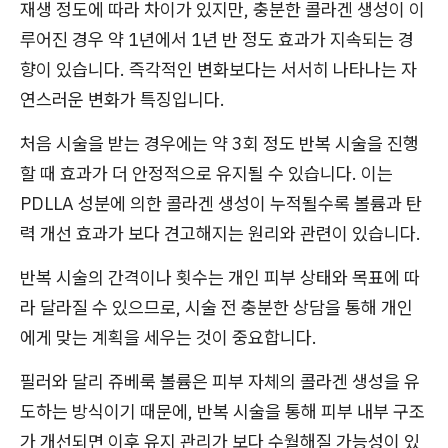
재생 정도에 따라 차이가 있지만, 충분한 콜라겐 생성이 이
루어진 경우 약 1년에서 1년 반 정도 효과가 지속되는 경
향이 있습니다. 즉각적인 변화보다는 서서히 나타나는 자
연스러운 변화가 특징입니다.
처음 시술을 받는 경우에는 약 3회 정도 반복 시술을 진행
할 때 효과가 더 안정적으로 유지될 수 있습니다. 이는
PDLLA 성분에 의한 콜라겐 생성이 누적될수록 볼륨과 탄
력 개선 효과가 보다 견고해지는 원리와 관련이 있습니다.
반복 시술의 간격이나 횟수는 개인 피부 상태와 목표에 따
라 달라질 수 있으므로, 시술 전 충분한 상담을 통해 개인
에게 맞는 계획을 세우는 것이 중요합니다.
필러와 달리 쥬베룩 볼륨은 피부 자체의 콜라겐 생성을 유
도하는 방식이기 때문에, 반복 시술을 통해 피부 내부 구조
가 개선되면 이후 유지 관리가 보다 수월해질 가능성이 있