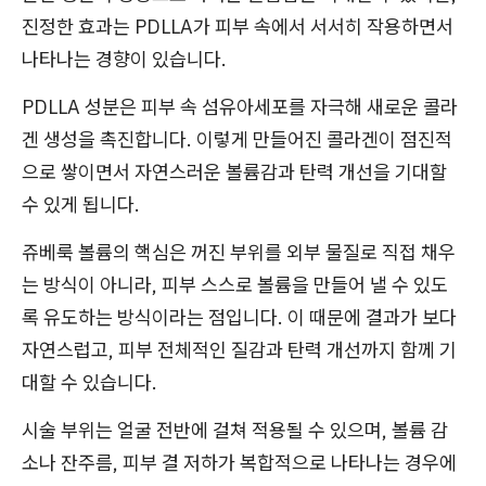
진정한 효과는 PDLLA가 피부 속에서 서서히 작용하면서
나타나는 경향이 있습니다.
PDLLA 성분은 피부 속 섬유아세포를 자극해 새로운 콜라
겐 생성을 촉진합니다. 이렇게 만들어진 콜라겐이 점진적
으로 쌓이면서 자연스러운 볼륨감과 탄력 개선을 기대할
수 있게 됩니다.
쥬베룩 볼륨의 핵심은 꺼진 부위를 외부 물질로 직접 채우
는 방식이 아니라, 피부 스스로 볼륨을 만들어 낼 수 있도
록 유도하는 방식이라는 점입니다. 이 때문에 결과가 보다
자연스럽고, 피부 전체적인 질감과 탄력 개선까지 함께 기
대할 수 있습니다.
시술 부위는 얼굴 전반에 걸쳐 적용될 수 있으며, 볼륨 감
소나 잔주름, 피부 결 저하가 복합적으로 나타나는 경우에