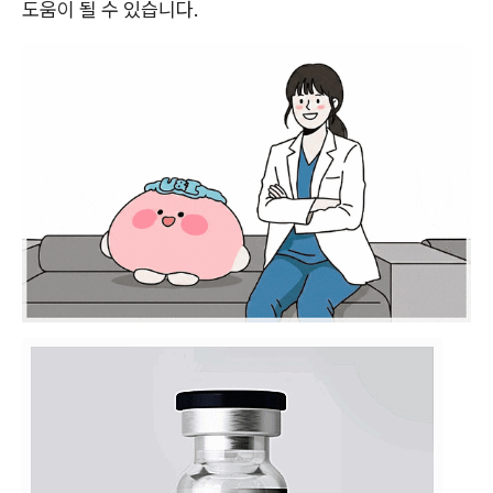
도움이 될 수 있습니다.