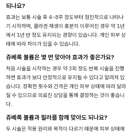
되나요?
효과는 보통 시술 후 4~8주 정도부터 점진적으로 나타나
기 시작하며, 콜라겐 재생이 충분히 이루어진 경우 약 1년
에서 1년 반 정도 유지되는 경향이 있습니다. 개인 피부 상
태에 따라 차이가 있을 수 있습니다.
쥬베룩 볼륨은 몇 번 맞아야 효과가 좋은가요?
처음 시술을 시작하는 경우 약 3회 정도 반복 시술을 진행
하면 효과가 보다 안정적으로 유지될 수 있다고 알려져 있
습니다. 정확한 횟수와 간격은 개인 피부 상태에 따라 달라
질 수 있으므로 의료진 상담을 통해 결정하는 것이 좋습니
다.
쥬베룩 볼륨과 필러를 함께 맞아도 되나요?
두 시술은 작용 원리와 목적이 다르기 때문에 피부 상태에