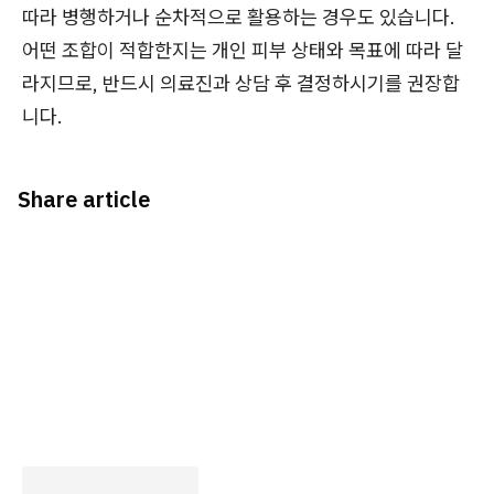
따라 병행하거나 순차적으로 활용하는 경우도 있습니다.
어떤 조합이 적합한지는 개인 피부 상태와 목표에 따라 달
라지므로, 반드시 의료진과 상담 후 결정하시기를 권장합
니다.
Share article