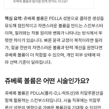
쥬베룩 볼륨과 필러를 함께 맞아도 되나요?
핵심 요약:
쥬베룩 볼륨은 PDLLA 성분으로 콜라겐 생성을
유도해 점진적이고 자연스러운 볼륨을 만드는 스킨부스터
이며, 필러와는 작용 원리와 변화가 나타나는 방식에서 뚜
렷한 차이가 있습니다. 빠른 윤곽 교정이 목적이라면 필러
가, 얼굴 전반의 자연스러운 볼륨과 탄력 개선을 원한다면
쥬베룩 볼륨이 더 적합할 수 있으며, 개인 피부 상태에 따
라 선택 기준이 달라집니다.
쥬베룩 볼륨은 어떤 시술인가요?
쥬베룩 볼륨은 PDLLA(폴리-D,L-락트산)와 히알루론산을
함께 활용하는 스킨부스터입니다. 시술 직후에는 히알루
론산 성분의 영향으로 가벼운 볼륨감을 기대할 수 있지만,