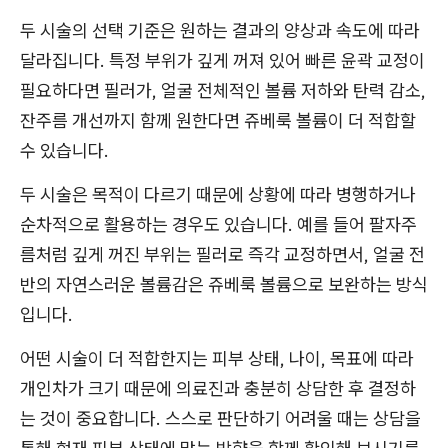
두 시술의 선택 기준은 원하는 결과의 양상과 속도에 따라
달라집니다. 특정 부위가 깊게 꺼져 있어 빠른 윤곽 교정이
필요하다면 필러가, 얼굴 전체적인 볼륨 저하와 탄력 감소,
잔주름 개선까지 함께 원한다면 쥬베룩 볼륨이 더 적합할
수 있습니다.
두 시술은 목적이 다르기 때문에 상황에 따라 병행하거나
순차적으로 활용하는 경우도 있습니다. 예를 들어 팔자주
름처럼 깊게 꺼진 부위는 필러로 즉각 교정하면서, 얼굴 전
반의 자연스러운 볼륨감은 쥬베룩 볼륨으로 보완하는 방식
입니다.
어떤 시술이 더 적합한지는 피부 상태, 나이, 목표에 따라
개인차가 크기 때문에 의료진과 충분히 상담한 후 결정하
는 것이 중요합니다. 스스로 판단하기 어려울 때는 상담을