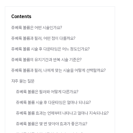
Contents
쥬베룩 볼륨은 어떤 시술인가요?
쥬베룩 볼륨과 필러, 어떤 점이 다를까요?
쥬베룩 볼륨 시술 후 다운타임은 어느 정도인가요?
쥬베룩 볼륨의 유지기간과 반복 시술 기준은?
쥬베룩 볼륨과 필러, 나에게 맞는 시술을 어떻게 선택할까요?
자주 묻는 질문
쥬베룩 볼륨은 필러와 어떻게 다른가요?
쥬베룩 볼륨 시술 후 다운타임은 얼마나 되나요?
쥬베룩 볼륨 효과는 언제부터 나타나고 얼마나 지속되나요?
쥬베룩 볼륨은 몇 번 맞아야 효과가 좋은가요?