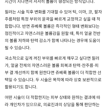
시간이 지나면서 서서히 볼륨이 형성되는 방식입니다.
필러는 시술 직후 변화를 기대할 수 있어 턱, 이마, 코, 팔자
주름처럼 특정 부위의 윤곽을 빠르게 교정하고 싶을 때 적
합합니다. 반면 쥬베룩 볼륨은 즉각적인 형태 변화보다는
점진적이고 자연스러운 볼륨감을 원할 때, 특히 얼굴 전반
의 볼륨 저하와 탄력 감소가 함께 나타나는 경우에 도움이
될 수 있습니다.
국소적으로 깊게 꺼진 부위를 빠르게 채우고 싶다면 필러
가, 얼굴 전체의 자연스러운 볼륨 회복과 탄력·잔주름·피
부 결 개선까지 함께 원한다면 쥬베룩 볼륨이 더 적합한 선
택일 수 있습니다. 두 시술은 목적에 따라 상호 보완적으로
활용되기도 합니다.
어떤 시술이 더 적합한지는 피부 상태와 원하는 결과에 따
라 개인차가 있으므로, 의료진과의 상담을 통해 판단하는