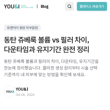
|
Blog
플레이스 바로가기
유앤아이 동탄 피부칼럼
동탄 쥬베룩 볼륨 vs 필러 차이,
다운타임과 유지기간 완전 정리
동탄 쥬베룩 볼륨과 필러의 차이, 다운타임, 유지기간을
한눈에 정리했습니다. 콜라겐 생성 원리부터 시술 선택
기준까지 내 피부에 맞는 방법을 확인해 보세요.
YOU&I
Jul 06, 2026