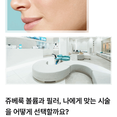
쥬베룩 볼륨과 필러, 나에게 맞는 시술
을 어떻게 선택할까요?