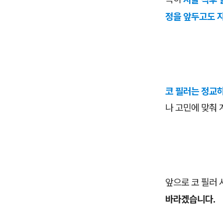
정을 앞두고도 
코 필러는 정교
나 고민에 맞춰
앞으로 코 필러
바라겠습니다.