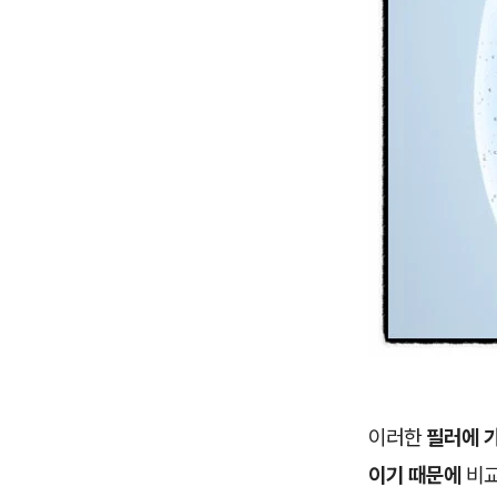
이러한
필러에 
이기 때문에
비교