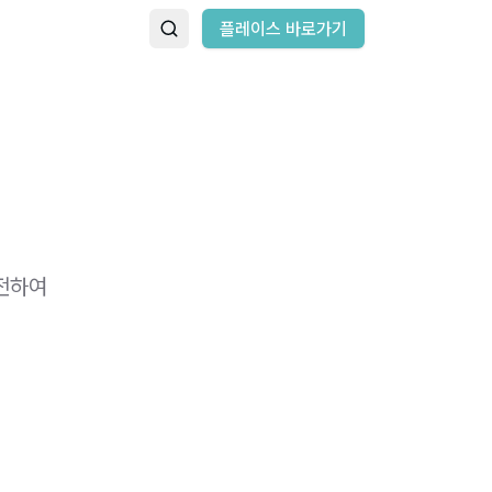
플레이스 바로가기
 전하여