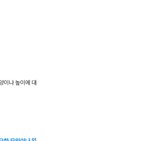
양이나 높이에 대
중요한 모임이나 일