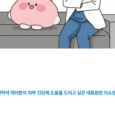
전하여 여러분의 피부 건강에 도움을 드리고 싶은 대표원장 이소