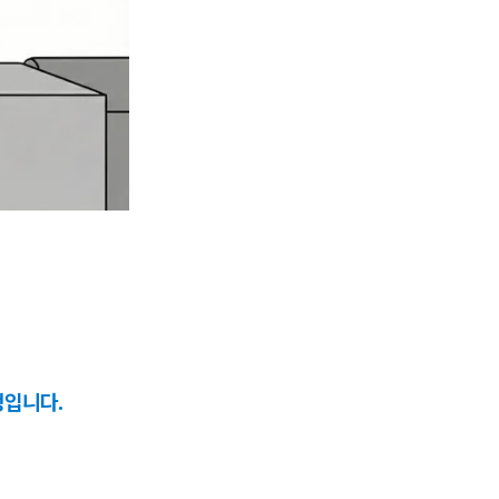
정입니다.