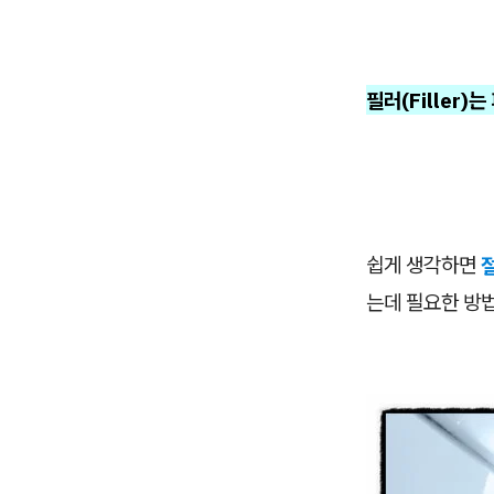
필러(Filler
쉽게 생각하면
는데 필요한 방법