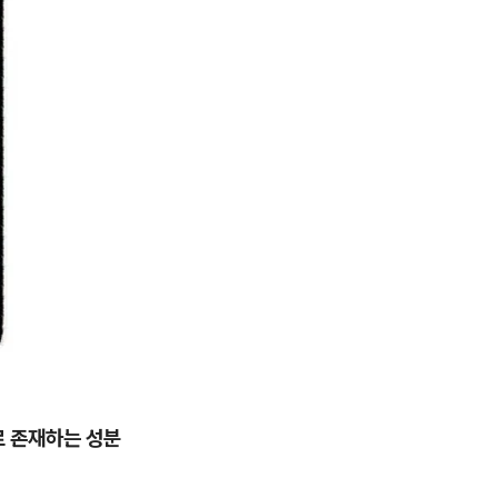
로 존재하는 성분