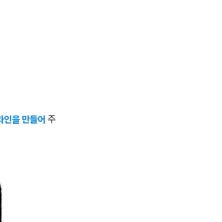
라인을 만들어
주