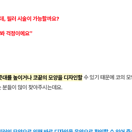
데, 필러 시술이 가능할까요?
봐 걱정이에요”
 콧대를 높이거나 코끝의 모양을 디자인할
수 있기 때문에 코의 모
는 분들이 많이 찾아주시는데요.
필러의 모양으로 인해 바로 디자인을 육안으로 확인할 수 있어 