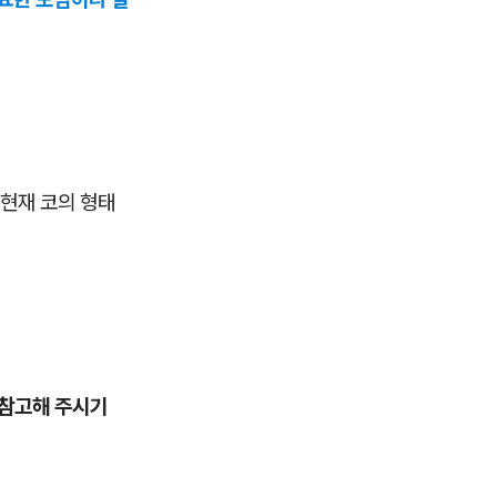
 현재 코의 형태
 참고해 주시기