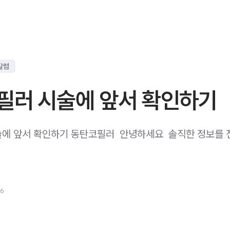
칼럼
필러 시술에 앞서 확인하기
에 앞서 확인하기 동탄코필러 ​ 안녕하세요 ​ 솔직한 정보를
26