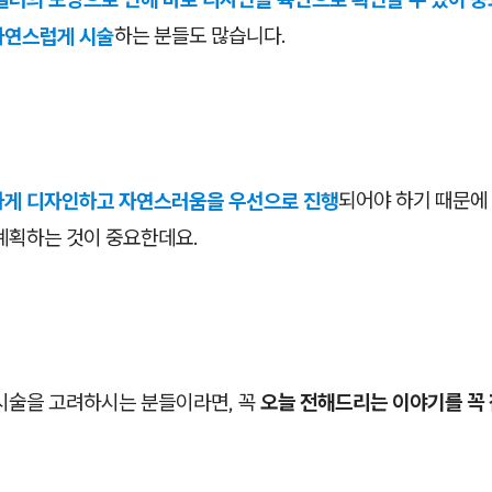
자연스럽게 시술
하는 분들도 많습니다.
하게 디자인하고 자연스러움을 우선으로 진행
되어야 하기 때문에
 계획하는 것이 중요한데요.
 시술을 고려하시는 분들이라면, 꼭
오늘 전해드리는 이야기를 꼭