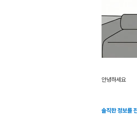
안녕하세요
솔직한 정보를 