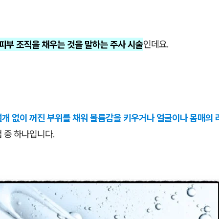
)는 피부 조직을 채우는 것을 말하는 주사 시술
인데요.
절개 없이 꺼진 부위를 채워 볼륨감을 키우거나 얼굴이나 몸매의 
 중 하나입니다.