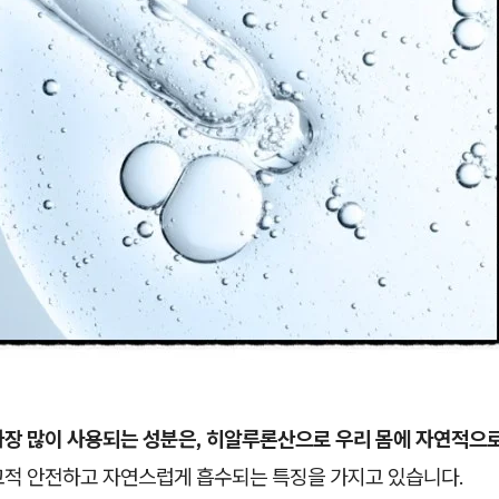
가장 많이 사용되는 성분은, 히알루론산으로 우리 몸에 자연적으
적 안전하고 자연스럽게 흡수되는 특징을 가지고 있습니다.