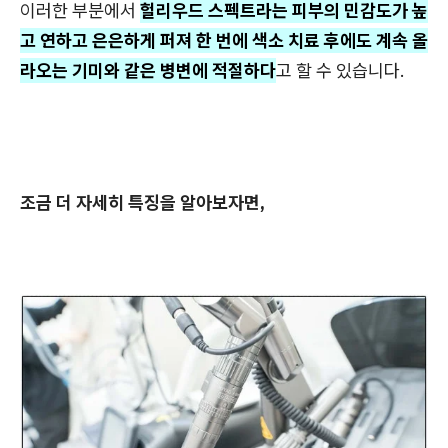
이러한 부분에서
헐리우드 스펙트라는 피부의 민감도가 높
고 연하고 은은하게 퍼져 한 번에 색소 치료 후에도 계속 올
라오는 기미와 같은 병변에 적절하다
고 할 수 있습니다.
조금 더 자세히 특징을 알아보자면,