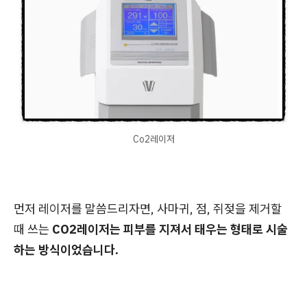
Co2레이저
먼저 레이저를 말씀드리자면, 사마귀, 점, 쥐젖을 제거할
때 쓰는
CO2레이저는 피부를 지져서 태우는 형태로 시술
하는 방식이었습니다.