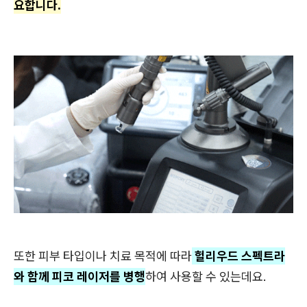
요합니다.
또한 피부 타입이나 치료 목적에 따라
헐리우드 스펙트라
와 함께 피코 레이저를 병행
하여 사용할 수 있는데요.