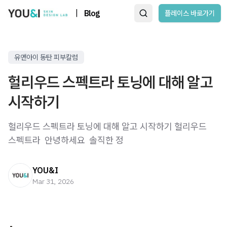
|
Blog
플레이스 바로가기
유앤아이 동탄 피부칼럼
헐리우드 스펙트라 토닝에 대해 알고
시작하기
헐리우드 스펙트라 토닝에 대해 알고 시작하기 헐리우드
스펙트라 ​ 안녕하세요 ​ 솔직한 정
YOU&I
Mar 31, 2026