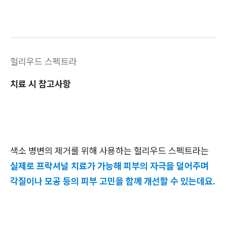
헐리우드 스펙트라
치료 시 참고사항
색소 병변의 제거를 위해 사용하는 헐리우드 스펙트라는
실제로 프락셔널 치료가 가능해 피부의 자극을 덜어주며
각질이나 모공 등의 피부 고민을 함께 개선할 수 있는데요.