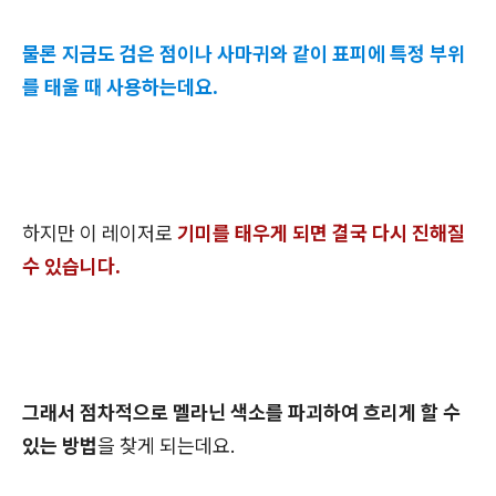
물론 지금도 검은 점이나 사마귀와 같이 표피에 특정 부위
를 태울 때 사용하는데요.
하지만 이 레이저로
기미를 태우게 되면 결국 다시 진해질
수 있습니다.
그래서 점차적으로 멜라닌 색소를 파괴하여 흐리게 할 수
있는 방법
을 찾게 되는데요.