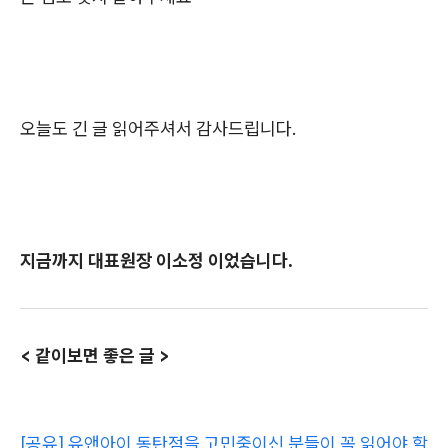
오늘도 긴 글 읽어주셔서 감사드립니다.
지금까지 대표원장 이소정 이었습니다.
< 같이보면 좋은 글 >
[공유] 유앤아이 동탄점을 고민중이신 분들이 꼭 읽어야 할