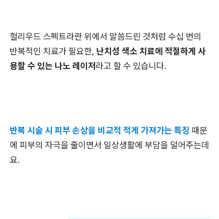
헐리우드 스펙트라란 위에서 말씀드린 것처럼 수십 번의
반복적인 치료가 필요한,
난치성 색소 치료에 적절하게 사
용할 수 있는 나노 레이저
라고 할 수 있습니다.
반복 시술 시 피부 손상을 비교적 적게 가져가는 특징
때문
에 피부의 자극을 줄이면서 일상생활에 부담을 덜어주는데
요.