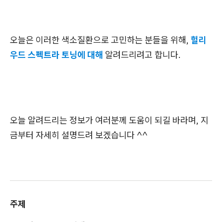
오늘은 이러한 색소질환으로 고민하는 분들을 위해,
헐리
우드 스펙트라 토닝에 대해
알려드리려고 합니다.
오늘 알려드리는 정보가 여러분께 도움이 되길 바라며, 지
금부터 자세히 설명드려 보겠습니다 ^^
주제