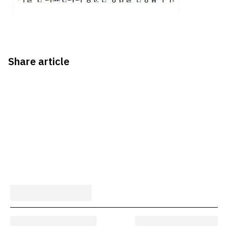
Share article