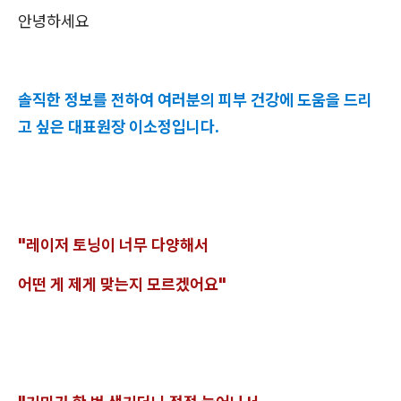
안녕하세요
솔직한 정보를 전하여 여러분의 피부 건강에 도움을 드리
고 싶은 대표원장 이소정입니다.
"레이저 토닝이 너무 다양해서
어떤 게 제게 맞는지 모르겠어요"