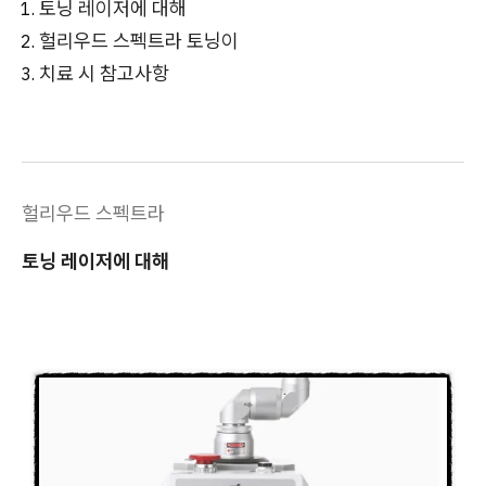
토닝 레이저에 대해
헐리우드 스펙트라 토닝이
치료 시 참고사항
헐리우드 스펙트라
토닝 레이저에 대해