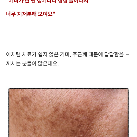
"기미가 한 번 생기더니 점점 늘어나서
너무 지저분해 보여요"
이처럼 치료가 쉽지 않은 기미, 주근깨 때문에 답답함을 느
끼시는 분들이 많은데요.