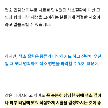
평소 민감한 피부로 치료를 망설였던 색소질환에 대한 고
민과 함께
피부 재생을 고려하는 분들에게 적절한 시술이
라고 말씀
드릴 수 있습니다.
하지만,
색소 질환은 종류가 다양하기도 하고 진단이 우선
일 때 보다 명확하게 색소 병변을 파악할 수 있기 때문에,
같은 레이저라고 하여도
꼭 충분히 상담한 뒤에 색소 깊이
나 피부 타입에 맞춰 적절하게 시술을 결정하시는 것이 중