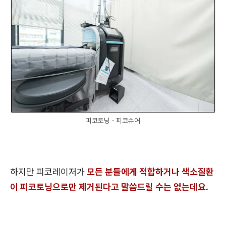
피코토닝 - 피코슈어
하지만 피코레이저가
모든 분들에게 적합하거나 색소질환
이 피코토닝으로만 제거된다고 말씀드릴 수는 없는데요.