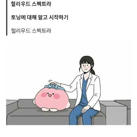
헐리우드 스펙트라
토닝에 대해 알고 시작하기
헐리우드 스펙트라