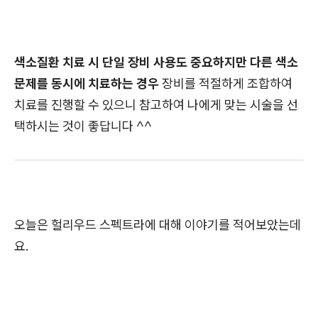
색소질환 치료 시 단일 장비 사용도 중요하지만 다른 색소
문제를 동시에 치료하는 경우
장비를 적절하게 조합하여
치료를 진행할 수 있으니 참고하여 나에게 맞는 시술을 선
택하시는 것이 좋답니다 ^^
오늘은 헐리우드 스펙트라에 대해 이야기를 적어보았는데
요.