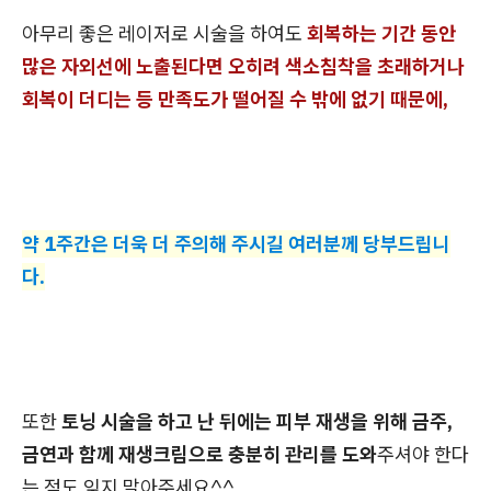
아무리 좋은 레이저로 시술을 하여도
회복하는 기간 동안
많은 자외선에 노출된다면 오히려 색소침착을 초래하거나
회복이 더디는 등 만족도가 떨어질 수 밖에 없기 때문에,
약 1주간은 더욱 더 주의해 주시길 여러분께 당부드립니
다.
또한
토닝 시술을 하고 난 뒤에는 피부 재생을 위해 금주,
금연과 함께 재생크림으로 충분히 관리를 도와
주셔야 한다
는 점도 잊지 말아주세요^^