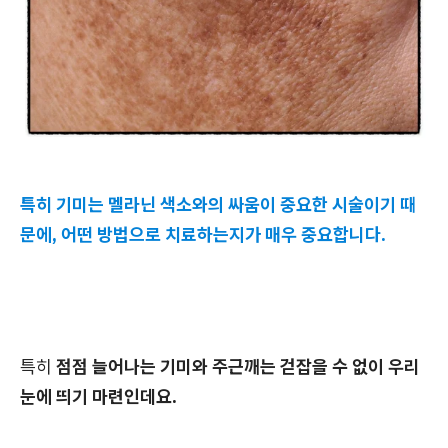
특히 기미는 멜라닌 색소와의 싸움이 중요한 시술이기 때
문에, 어떤 방법으로 치료하는지가 매우 중요합니다.
특히
점점 늘어나는 기미와 주근깨는 걷잡을 수 없이 우리
눈에 띄기 마련인데요.