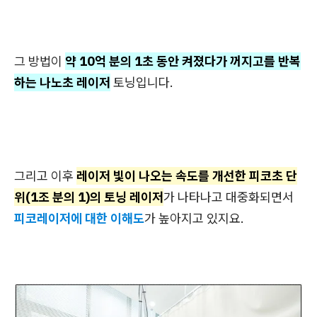
그 방법이
약 10억 분의 1초 동안 켜졌다가 꺼지고를 반복
하는 나노초 레이저
토닝입니다.
그리고 이후
레이저 빛이 나오는 속도를 개선한 피코초 단
위(1조 분의 1)의 토닝 레이저
가 나타나고 대중화되면서
피코레이저에 대한 이해도
가 높아지고 있지요.