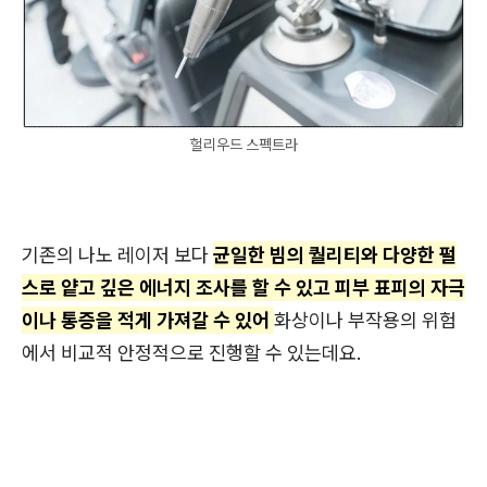
헐리우드 스펙트라
기존의 나노 레이저 보다
균일한 빔의 퀄리티와 다양한 펄
스로 얕고 깊은 에너지 조사를 할 수 있고 피부 표피의 자극
이나 통증을 적게 가져갈 수 있어
화상이나 부작용의 위험
에서 비교적 안정적으로 진행할 수 있는데요.