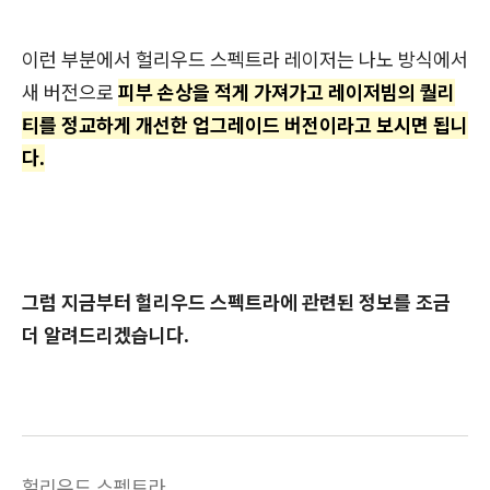
이런 부분에서 헐리우드 스펙트라 레이저는 나노 방식에서
새 버전으로
피부 손상을 적게 가져가고 레이저빔의 퀄리
티를 정교하게 개선한 업그레이드 버전이라고 보시면 됩니
다.
그럼 지금부터 헐리우드 스펙트라에 관련된 정보를 조금
더 알려드리겠습니다.
헐리우드 스펙트라