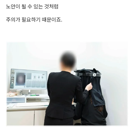
노안이 될 수 있는 것처럼
주의가 필요하기 때문이죠.