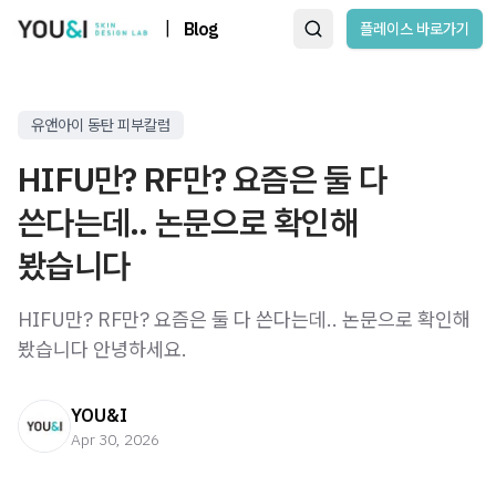
|
Blog
플레이스 바로가기
유앤아이 동탄 피부칼럼
HIFU만? RF만? 요즘은 둘 다
쓴다는데.. 논문으로 확인해
봤습니다
HIFU만? RF만? 요즘은 둘 다 쓴다는데.. 논문으로 확인해
봤습니다 안녕하세요. ​
YOU&I
Apr 30, 2026