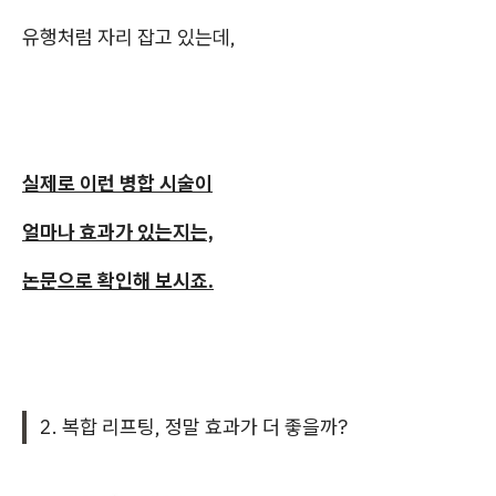
유행처럼 자리 잡고 있는데,
실제로 이런 병합 시술이
얼마나 효과가 있는지는,
논문으로 확인해 보시죠.
2. 복합 리프팅, 정말 효과가 더 좋을까?