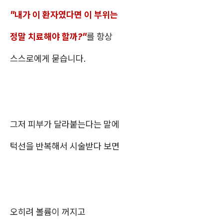
"내가 이 환자였다면 이 부위는
정말 치료해야 할까?"
를 항상
스스로에게 묻습니다.
그저 피부가 달라붙는다는 말에
턱선을 반복해서 시술받다 보면
오히려 볼륨이 꺼지고