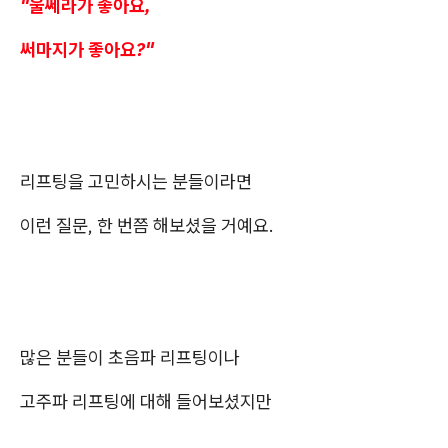
"울쎄라가 좋아요,
써마지가 좋아요?"
리프팅을 고민하시는 분들이라면
이런 질문, 한 번쯤 해보셨을 거예요.
많은 분들이 초음파 리프팅이나
고주파 리프팅에 대해 들어보셨지만