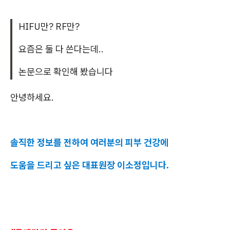
HIFU만? RF만?
요즘은 둘 다 쓴다는데..
논문으로 확인해 봤습니다
안녕하세요.
솔직한 정보를 전하여 여러분의 피부 건강에
도움을 드리고 싶은 대표원장 이소정입니다.