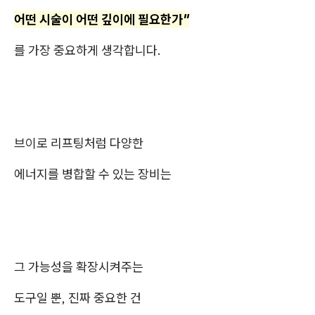
어떤 시술이 어떤 깊이에 필요한가"
를 가장 중요하게 생각합니다.
브이로 리프팅처럼 다양한
에너지를 병합할 수 있는 장비는
그 가능성을 확장시켜주는
도구일 뿐, 진짜 중요한 건