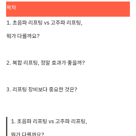
목차
1. 초음파 리프팅 vs 고주파 리프팅,
뭐가 다를까요?
2. 복합 리프팅, 정말 효과가 좋을까?
3. 리프팅 장비보다 중요한 것은?
1. 초음파 리프팅 vs 고주파 리프팅,
뭐가 다를까요?