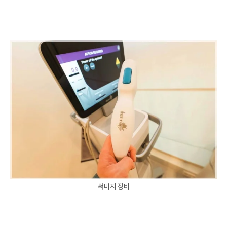
써마지 장비