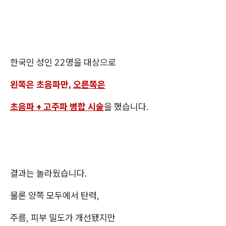
한국인 성인 22명을 대상으로
왼쪽은 초음파만,
오른쪽은
초음파 + 고주파 병합 시술
을 했습니다.
결과는 놀라웠습니다.
물론 양쪽 모두에서 탄력,
주름, 피부 밀도가 개선됐지만