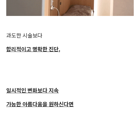
과도한 시술보다
합리적이고 명확한 진단,
일시적인 변화보다 지속
가능한 아름다움을 원하신다면