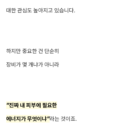
대한 관심도 높아지고 있습니다.
하지만 중요한 건 단순히
장비가 몇 개냐가 아니라
"진짜 내 피부에 필요한
에너지가 무엇이냐"
라는 것이죠.