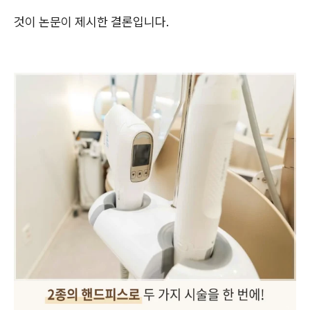
것이 논문이 제시한 결론입니다.