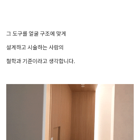
그 도구를 얼굴 구조에 맞게
설계하고 시술하는 사람의
철학과 기준이라고 생각합니다.