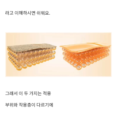
라고 이해하시면 쉬워요.
그래서 이 두 가지는 적용
부위와 작용층이 다르기에