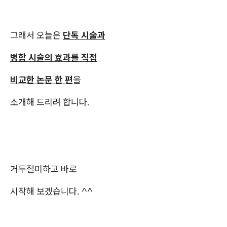
그래서 오늘은
단독 시술과
병합 시술의 효과를 직접
비교한 논문 한 편
을
소개해 드리려 합니다.
거두절미하고 바로
시작해 보겠습니다. ^^