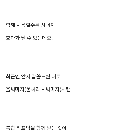
함께 사용할수록 시너지
효과가 날 수 있는데요.
최근엔 앞서 말씀드린 대로
울써마지(울쎄라 + 써마지)처럼
복합 리프팅을 함께 받는 것이