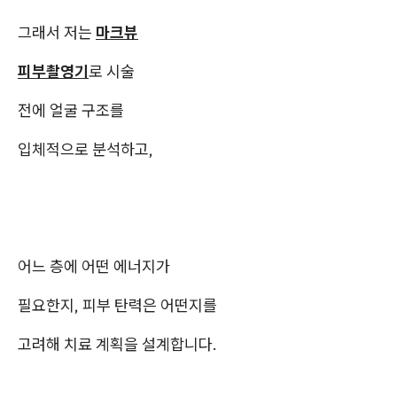
그래서 저는
마크뷰
피부촬영기
로 시술
전에 얼굴 구조를
입체적으로 분석하고,
어느 층에 어떤 에너지가
필요한지, 피부 탄력은 어떤지를
고려해 치료 계획을 설계합니다.