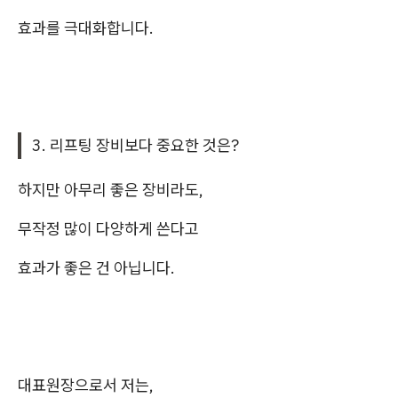
효과를 극대화합니다.
3. 리프팅 장비보다 중요한 것은?
하지만 아무리 좋은 장비라도,
무작정 많이 다양하게 쓴다고
효과가 좋은 건 아닙니다.
대표원장으로서 저는,