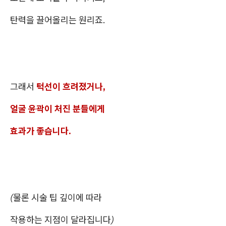
탄력을 끌어올리는 원리죠.
그래서
턱선이 흐려졌거나,
얼굴 윤곽이 처진 분들에게
효과가 좋습니다.
(물론 시술 팁 깊이에 따라
작용하는 지점이 달라집니다)