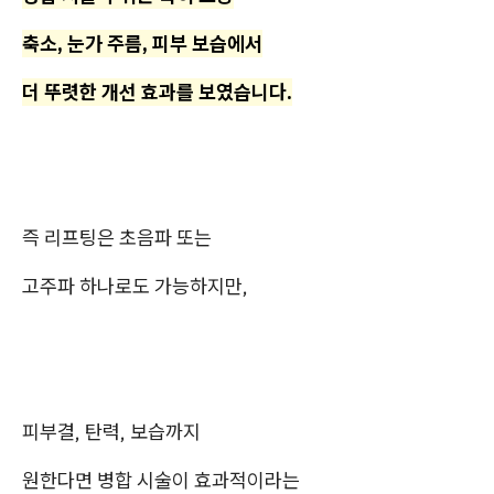
축소, 눈가 주름, 피부 보습에서
더 뚜렷한 개선 효과를 보였습니다.
즉 리프팅은 초음파 또는
고주파 하나로도 가능하지만,
피부결, 탄력, 보습까지
원한다면 병합 시술이 효과적이라는