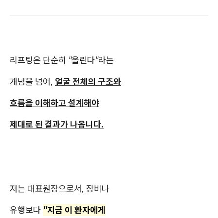
리프팅은 단순히
"올린다"
라는
개념을 넘어,
얼굴 전체의 구조와
흐름을 이해하고 설계해야
제대로 된 결과가 나옵니다.
저는 대표원장으로서, 장비나
유행보다
"지금 이 환자에게