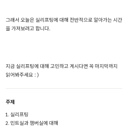
그래서 오늘은 실리프팅에 대해 전반적으로 알아가는 시간
을 가져보려고 합니다.
지금 실리프팅에 대해 고민하고 계시다면 꼭 마지막까지
읽어봐주세요 : )
주제
실리프팅
민트실과 잼버실에 대해