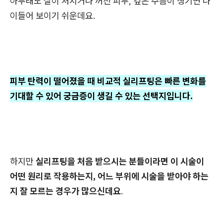
아무래도
살이 처지거나 꺼진 피부, 깊은 주름이 생기면 나
이들어
보이기 쉬운데요.
피부 탄력이 떨어졌을 때 비교적 실리프팅은 빠른 변화를
기대할 수 있어 궁금증이 생길 수 있는 선택지입니다.
하지만
실리프팅을 처음 받으시는 분들이라면 이 시술이
어떤 원리로 작용하는지, 어느 부위에 시술을 받아야 하는
지 잘 모르는 경우가 많으신데요
.