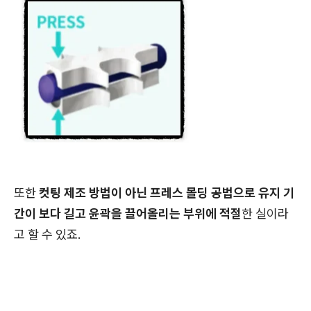
또한
컷팅 제조 방법이 아닌 프레스 몰딩 공법으로 유지 기
간이 보다 길고 윤곽을 끌어올리는 부위에 적절
한 실이라
고 할 수 있죠.