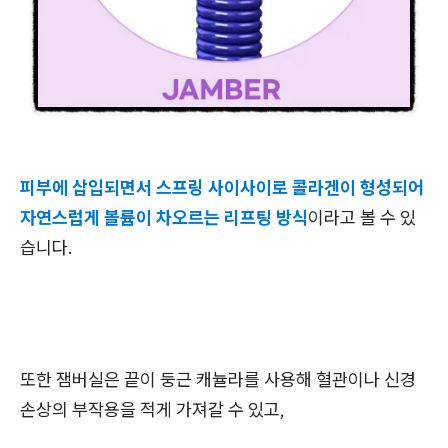
피부에 삽입되면서 스프링 사이사이로 콜라겐이 형성되어
자연스럽게 볼륨이 차오르는 리프팅 방식
이라고 볼 수 있
습니다.
또한 잼버실은 끝이 둥근 캐뉼라를 사용해 혈관이나 신경
손상의 부작용을 적게 가져갈 수 있고,