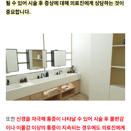
될 수 있어 시술 후 증상에 대해 의료진에게 상담하는 것이
중요합니다.
또한
신경을 자극해 통증이 나타날 수 있어 시술 후 불편감
이나 이물감 이상의 통증이 지속되는 경우에도 의료진에게