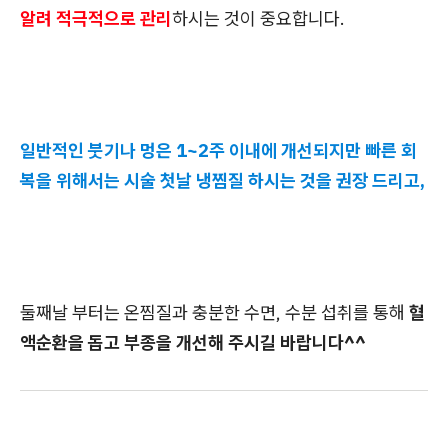
알려 적극적으로 관리
하시는 것이 중요합니다.
일반적인 붓기나 멍은 1~2주 이내에 개선되지만 빠른 회
복을 위해서는 시술 첫날 냉찜질 하시는 것을 권장 드리고,
둘째날 부터는 온찜질과 충분한 수면, 수분 섭취를 통해
혈
액순환을 돕고 부종을 개선해 주시길 바랍니다^^