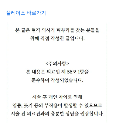
플레이스 바로가기