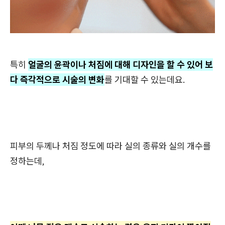
특히
얼굴의 윤곽이나 처짐에 대해 디자인을 할 수 있어 보
다 즉각적으로 시술의 변화
를 기대할 수 있는데요.
피부의 두께나 처짐 정도에 따라 실의 종류와 실의 개수를
정하는데,