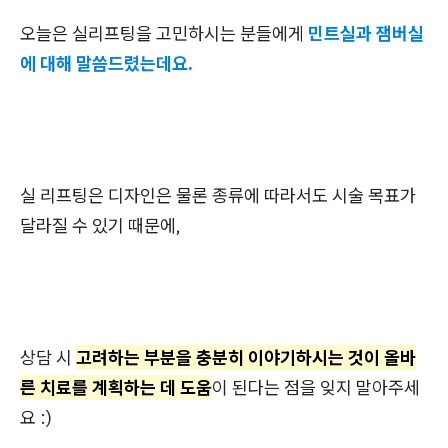
오늘은 실리프팅을 고민하시는 분들에게
민트실과 잼버실
에 대해 말씀드렸는데요.
실 리프팅은 디자인은 물론 종류에 따라서도 시술 목표가
달라질 수 있기 때문에,
상담 시
고려하는 부분을 충분히 이야기하시는 것이 올바
른 치료를 계획하는 데 도움
이 된다는 점을 잊지 말아주세
요 :)