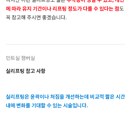
에 따라 유지 기간이나 리프팅 정도가 다를 수 있다는 점
도
꼭 참고해 주시면 좋겠습니다.
민트실 잼버실
실리프팅 참고 사항
실리프팅은 윤곽이나 처짐을 개선하는데 비교적 짧은 시간
내에 변화를 기대할 수 있는 시술입니다.