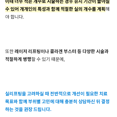
이때 너무 적은 개수로 시술하는 경우 유지 기간이 짧아질
수 있어 개개인의 특성과 함께 적절한 실의 개수를 계획
해
야 합니다.
또한
레이저 리프팅이나 콜라겐 부스터 등 다양한 시술과
적절하게 병행
할 수 있기 때문에,
실리프팅을 고려하실 때 전반적으로 개선이 필요한 치료
목표와 함께 부위별 고민에 대해 충분히 상담하신 뒤 결정
하는 것을 권장 드립니다.