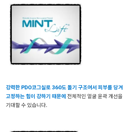
강력한 PDO코그실로 360도 돌기 구조여서 피부를 당겨
고정하는 힘이 강하기 때문에
전체적인 얼굴 윤곽 개선을
기대할 수 있습니다.