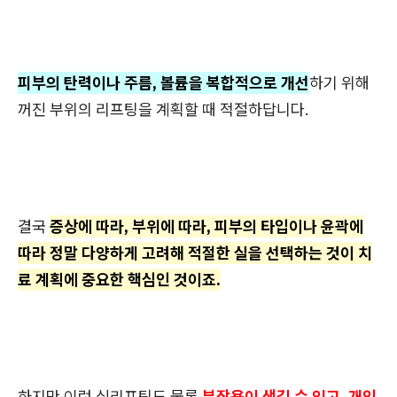
피부의 탄력이나 주름, 볼륨을 복합적으로 개선
하기 위해
꺼진 부위의 리프팅을 계획할 때 적절하답니다.
결국
증상에 따라, 부위에 따라, 피부의 타입이나 윤곽에
따라 정말 다양하게 고려해 적절한 실을 선택하는 것이 치
료 계획에 중요한 핵심인 것이죠.
하지만 이런 실리프팅도 물론
부작용이 생길 수 있고, 개인