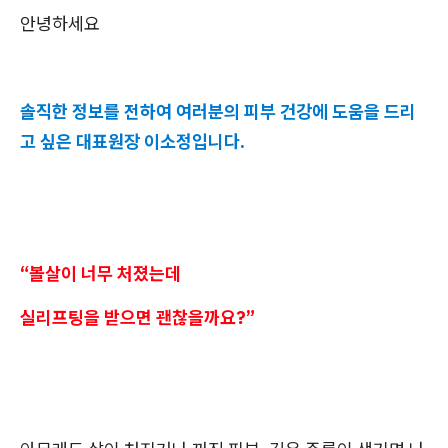
안녕하세요
솔직한 정보를 전하여 여러분의 피부 건강에 도움을 드리
고 싶은 대표원장 이소정입니다.
“볼살이 너무 처졌는데
실리프팅을 받으면 괜찮을까요?”