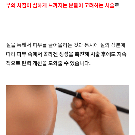
부의 처짐이 심하게 느껴지는 분들이 고려하는 시술
로,
실을 통해서 피부를 끌어올리는 것과 동시에 실의 성분에
따라
피부 속에서 콜라겐 생성을 촉진해 시술 후에도 지속
적으로 탄력 개선을 도와줄 수 있습니다.