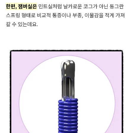
한편, 잼버실은
민트실처럼 날카로운 코그가 아닌 동그란
스프링 형태로 비교적 통증이나 부종, 이물감을 적게 가져
갈 수 있는데요.