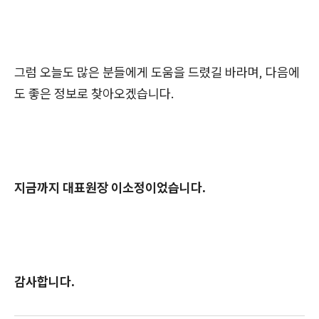
그럼 오늘도 많은 분들에게 도움을 드렸길 바라며, 다음에
도 좋은 정보로 찾아오겠습니다.
지금까지 대표원장 이소정이었습니다.
감사합니다.