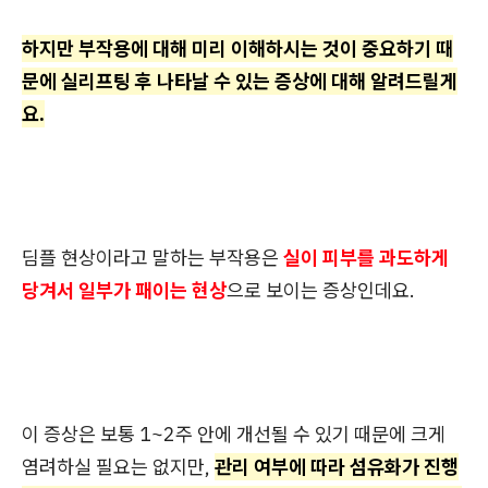
하지만 부작용에 대해 미리 이해하시는 것이 중요하기 때
문에 실리프팅 후 나타날 수 있는 증상에 대해 알려드릴게
요.
딤플 현상이라고 말하는 부작용은
실이 피부를 과도하게
당겨서 일부가 패이는 현상
으로 보이는 증상인데요.
이 증상은 보통 1~2주 안에 개선될 수 있기 때문에 크게
염려하실 필요는 없지만,
관리 여부에 따라 섬유화가 진행