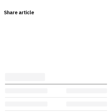
Share article