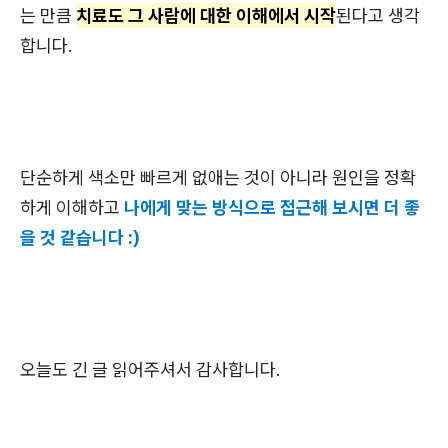
는 만큼
치료도 그 사람에 대한 이해에서 시작
된다고 생각
합니다.
단순하게 색소만 빠르게 없애는 것이 아니라 원인을 정확
하게 이해하고
나에게 맞는 방식으로 접근해 보시면 더 좋
을 것 같습니다 :)
오늘도 긴 글 읽어주셔서 감사합니다.