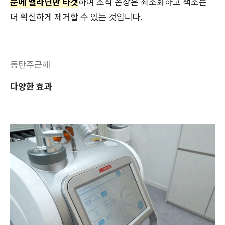
문에 멜라닌만 타겟
하여 조직 손상은 최소화하고 색소는
더 확실하게 제거할 수 있는 것입니다.
동탄주근깨
다양한 효과