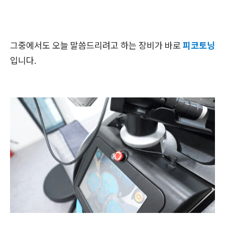
그중에서도 오늘 말씀드리려고 하는 장비가 바로
피코토닝
입니다.