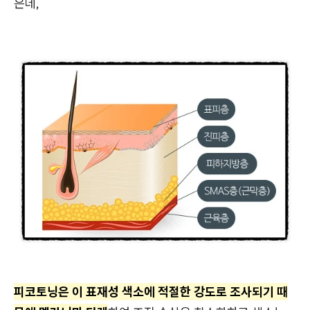
은데,
피코토닝은 이 표재성 색소에 적절한 강도로 조사되기 때