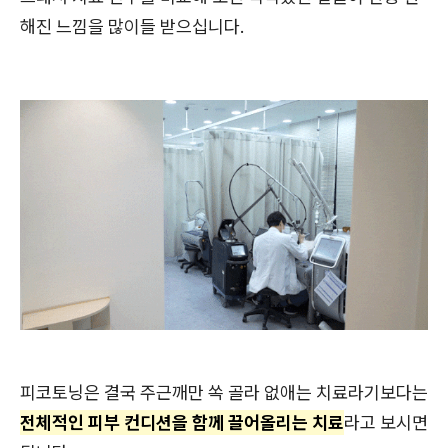
해진 느낌을 많이들 받으십니다.
피코토닝은 결국 주근깨만 쏙 골라 없애는 치료라기보다는
전체적인 피부 컨디션을 함께 끌어올리는 치료
라고 보시면