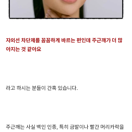
자외선 차단제를 꼼꼼하게 바르는 편인데 주근깨가 더 많
아지는 것 같아요
라고 하시는 분들이 간혹 있습니다.
주근깨는 사실 백인 인종, 특히 금발이나 빨간 머리카락을