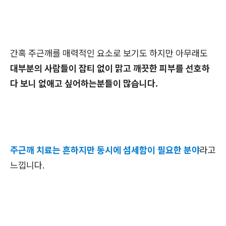
간혹 주근깨를 매력적인 요소로 보기도 하지만 아무래도
대부분의 사람들이 잡티 없이 맑고 깨끗한 피부를 선호하
다 보니 없애고 싶어하는분들이 많습니다.
주근깨 치료는 흔하지만 동시에 섬세함이 필요한 분야
라고
느낍니다.