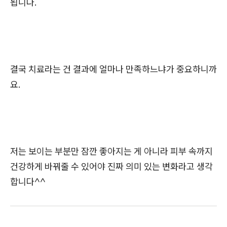
됩니다.
결국 치료라는 건 결과에 얼마나 만족하느냐가 중요하니까
요.
저는 보이는 부분만 잠깐 좋아지는 게 아니라 피부 속까지
건강하게 바꿔줄 수 있어야 진짜 의미 있는 변화라고 생각
합니다^^