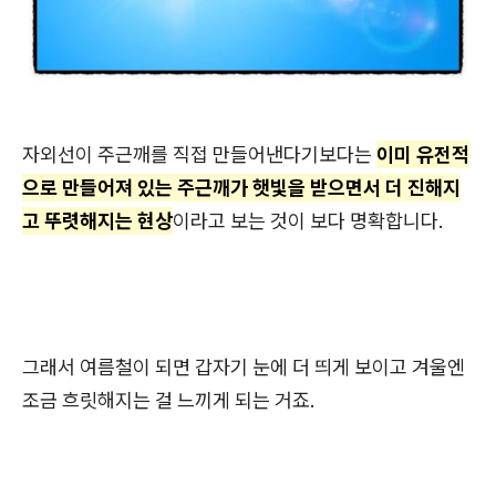
자외선이 주근깨를 직접 만들어낸다기보다는
이미 유전적
으로 만들어져 있는 주근깨가 햇빛을 받으면서 더 진해지
고 뚜렷해지는 현상
이라고 보는 것이 보다 명확합니다.
그래서 여름철이 되면 갑자기 눈에 더 띄게 보이고 겨울엔
조금 흐릿해지는 걸 느끼게 되는 거죠.