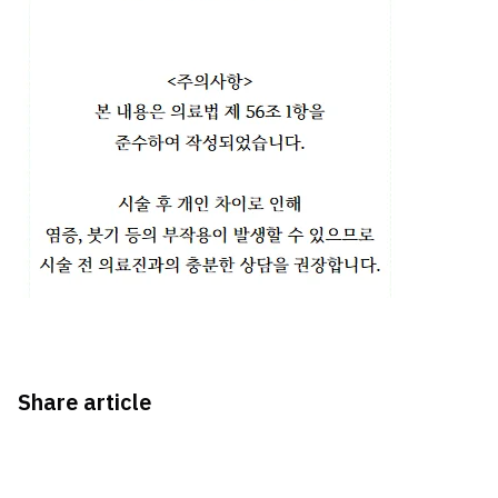
Share article