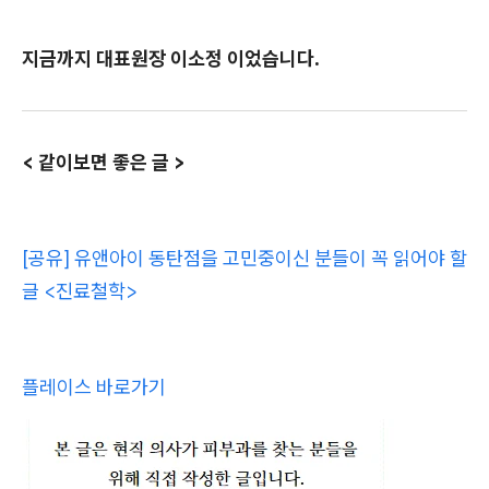
지금까지 대표원장 이소정 이었습니다.
< 같이보면 좋은 글 >
[공유] 유앤아이 동탄점을 고민중이신 분들이 꼭 읽어야 할
글 <진료철학>
플레이스 바로가기