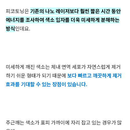
피코토닝은
기존의 나노 레이저보다 훨씬 짧은 시간 동안
에너지를 조사하여 색소 입자를 더욱 미세하게 분해하는
방식
인데요.
미세하게 깨진 색소는 체내 면역 세포가 자연스럽게 제거
하기 쉬운 형태가 되기 때문에
보다 빠르고 깨끗하게 제거
효과를 기대할 수 있는 장점이 있습니다.
주근깨는 색소가 표피 가까이에 자리 잡고 있는 경우가 많