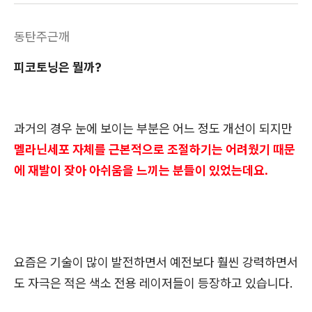
동탄주근깨
피코토닝은 뭘까?
과거의 경우 눈에 보이는 부분은 어느 정도 개선이 되지만
멜라닌세포 자체를 근본적으로 조절하기는 어려웠기 때문
에 재발이 잦아 아쉬움을 느끼는 분들이 있었는데요.
요즘은 기술이 많이 발전하면서 예전보다 훨씬 강력하면서
도 자극은 적은 색소 전용 레이저들이 등장하고 있습니다.