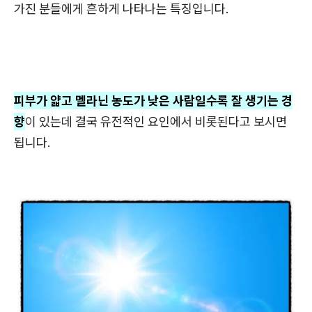
가진 분들에게 흔하게 나타나는 특징입니다.
피부가 얇고 멜라닌 농도가 낮은 사람일수록 잘 생기는 경
향
이 있는데 결국 유전적인 요인에서 비롯된다고 보시면
됩니다.