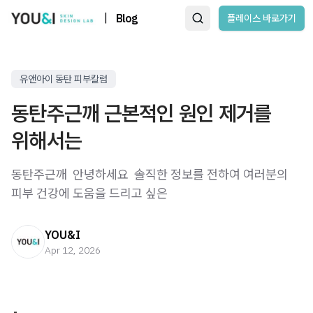
|
Blog
플레이스 바로가기
유앤아이 동탄 피부칼럼
동탄주근깨 근본적인 원인 제거를
위해서는
동탄주근깨 ​ 안녕하세요 ​ 솔직한 정보를 전하여 여러분의
피부 건강에 도움을 드리고 싶은
YOU&I
Apr 12, 2026