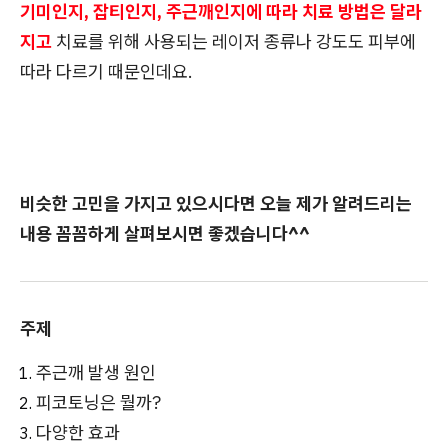
기미인지, 잡티인지, 주근깨인지에 따라 치료 방법은 달라
지고
치료를 위해 사용되는 레이저 종류나 강도도 피부에
따라 다르기 때문인데요.
비슷한 고민을 가지고 있으시다면 오늘 제가 알려드리는
내용 꼼꼼하게 살펴보시면 좋겠습니다^^
주제
주근깨 발생 원인
피코토닝은 뭘까?
다양한 효과