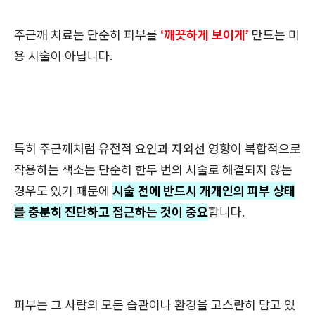
주근깨 치료는 단순히 피부를
‘깨끗하게 보이게’
만드는 미
용 시술이 아닙니다.
특히 주근깨처럼 유전적 요인과 자외선 영향이 복합적으로
작용하는 색소는 단순히 한두 번의 시술로 해결되지 않는
경우도 있기 때문에
시술 전에 반드시 개개인의 피부 상태
를 충분히 진단하고 접근하는 것이 중요
합니다.
피부는 그 사람의 모든 습관이나 환경을 고스란히 담고 있