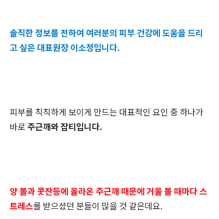
솔직한 정보를 전하여 여러분의 피부 건강에 도움을 드리
고 싶은 대표원장 이소정입니다.
피부를 칙칙하게 보이게 만드는 대표적인 요인 중 하나가
바로
주근깨와 잡티입니다.
양 볼과 콧잔등에 올라온 주근깨 때문에 거울 볼 때마다 스
트레스
를 받으셨던 분들이 많을 것 같은데요.