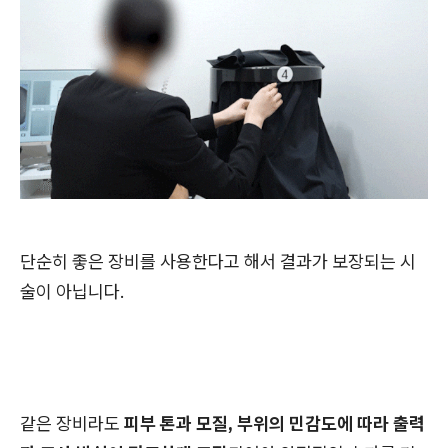
단순히 좋은 장비를 사용한다고 해서 결과가 보장되는 시
술이 아닙니다.
같은 장비라도
피부 톤과 모질, 부위의 민감도에 따라 출력