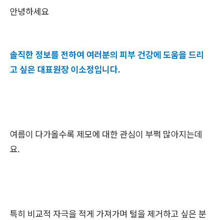
안녕하세요
솔직한 정보를 전하여 여러분의 피부 건강에 도움을 드리
고 싶은 대표원장 이소정입니다.
여름이 다가올수록 제모에 대한 관심이 부쩍 많아지는데
요.
특히 비교적 자극을 적게 가져가며 털을 제거하고 싶은 분