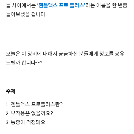
들 사이에서는
‘젠틀맥스 프로 플러스’
라는 이름을 한 번쯤
들어보셨을 겁니다.
오늘은 이 장비에 대해서 궁금하신 분들에게 정보를 공유
드릴까 합니다^^
주제
젠틀맥스 프로플러스란?
부작용은 없을까요?
통증이 걱정돼요