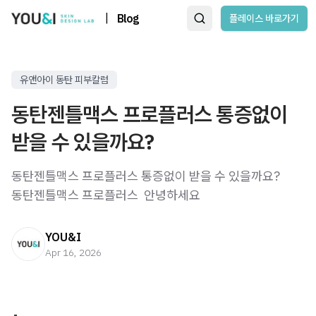
|
Blog
플레이스 바로가기
유앤아이 동탄 피부칼럼
동탄젠틀맥스 프로플러스 통증없이
받을 수 있을까요?
동탄젠틀맥스 프로플러스 통증없이 받을 수 있을까요?
동탄젠틀맥스 프로플러스 ​ 안녕하세요
YOU&I
Apr 16, 2026