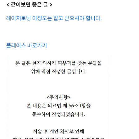
< 같이보면 좋은 글 >
레이저토닝 이정도는 알고 받으셔야 합니다.
플레이스 바로가기