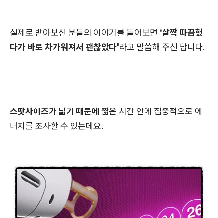
실제로 받아보신 분들의 이야기를 들어보면
‘살짝 따끔했
다가 바로 차가워져서 괜찮았다'
라고 말씀해 주신 답니다.
스팟사이즈가 넓기 때문에
짧은 시간 안에 집중적으로 에
너지를 조사할 수 있는데요.