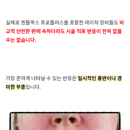
실제로 젠틀맥스 프로플러스를 포함한 레이저 장비들도
비
교적 안전한 편에 속하더라도 시술 직후 반응이 전혀 없을
수는 없습니다.
가장 흔하게 나타날 수 있는 반응은
일시적인 홍반이나 경
미한 부종
입니다.