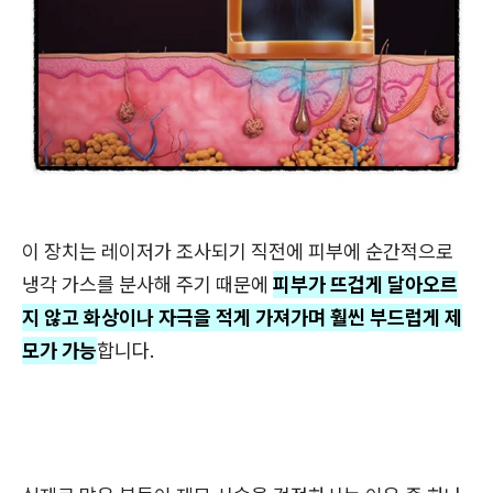
이 장치는 레이저가 조사되기 직전에 피부에 순간적으로
냉각 가스를 분사해 주기 때문에
피부가 뜨겁게 달아오르
지 않고 화상이나 자극을 적게 가져가며 훨씬 부드럽게 제
모가 가능
합니다.