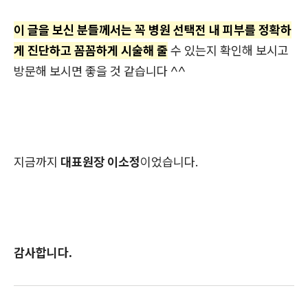
이 글을 보신 분들께서는 꼭 병원 선택전 내 피부를 정확하
게 진단하고 꼼꼼하게 시술해 줄
수 있는지 확인해 보시고
방문해 보시면 좋을 것 같습니다 ^^
지금까지
대표원장 이소정
이었습니다.
감사합니다.