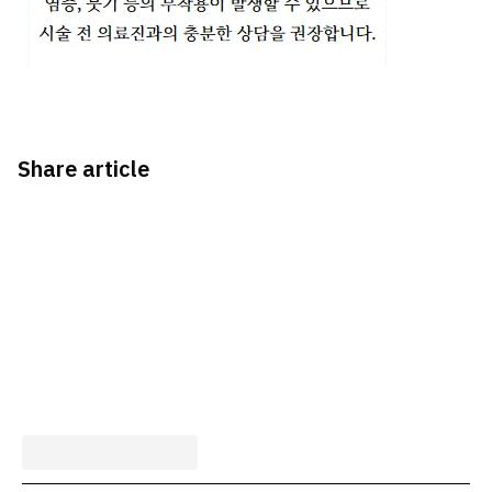
Share article