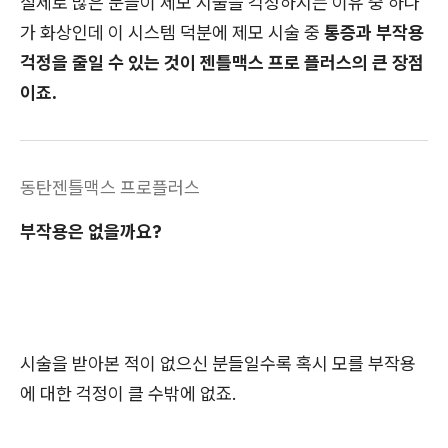
실제로 많은 분들이 제모 시술을 걱정하시는 이유 중 하나
가 화상인데 이 시스템 덕분에 제모 시술 중
통증과 부작용
걱정을 줄일 수 있는 것이 젠틀맥스 프로 플러스의 큰 장점
이죠.
동탄젠틀맥스 프로플러스
부작용은 없을까요?
시술을 받아본 적이 없으신 분들일수록 혹시 모를 부작용
에 대한 걱정이 클 수밖에 없죠.