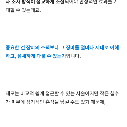
과 조사 방식이 정교하게 조절
되어야 안정적인 효과를 기
대할 수 있는데요.
중요한 건 장비의 스펙보다 그 장비를 얼마나 제대로 이해
하고, 섬세하게 다룰 수 있는가
입니다.
제모는 비교적 쉽게 접근할 수 있는 시술이지만 작은 실수
가 피부에 장기적인 흔적을 남길 수도 있기 때문에,