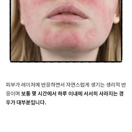
피부가 레이저에 반응하면서 자연스럽게 생기는 생리적 반
응이며
보통 몇 시간에서 하루 이내에 서서히 사라지는 경
우가 대부분입니다.