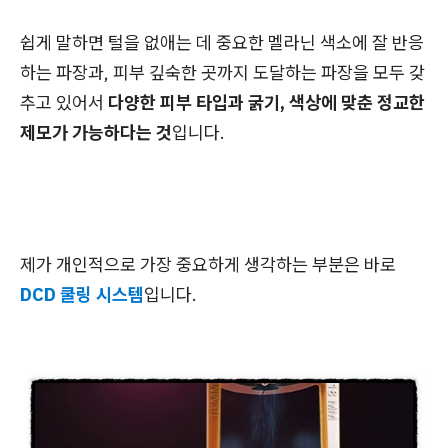
쉽게 말하면 털을 없애는 데 중요한 멜라닌 색소에 잘 반응
하는 파장과, 피부 깊숙한 곳까지 도달하는 파장을 모두 갖
추고 있어서
다양한 피부 타입과 굵기, 색상에 맞춘 정교한
제모가 가능하다는 것
입니다.
제가 개인적으로 가장 중요하게 생각하는 부분은 바로
DCD 쿨링 시스템
입니다.