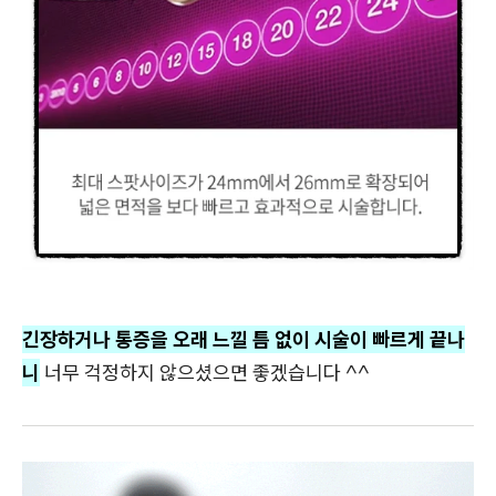
긴장하거나 통증을 오래 느낄 틈 없이 시술이 빠르게 끝나
니
너무 걱정하지 않으셨으면 좋겠습니다 ^^