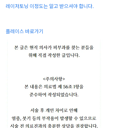
레이저토닝 이정도는 알고 받으셔야 합니다.
플레이스 바로가기