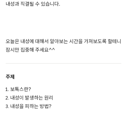
내성과 직결될 수 있습니다.
오늘은 내성에 대해서 알아보는 시간을 가져보도록 할테니
잠시만 집중해 주세요^^
주제
보톡스란?
내성이 발생하는 원리
내성을 피하는 방법?