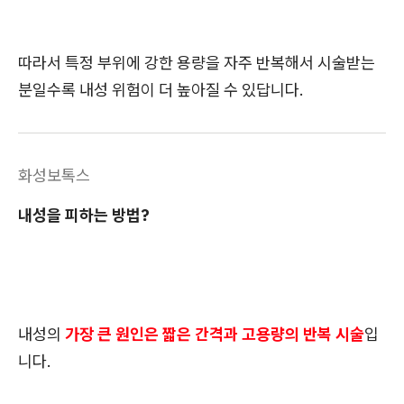
따라서 특정 부위에 강한 용량을 자주 반복해서 시술받는
분일수록 내성 위험이 더 높아질 수 있답니다.
화성보톡스
내성을 피하는 방법?
내성의
가장 큰 원인은 짧은 간격과 고용량의 반복 시술
입
니다.