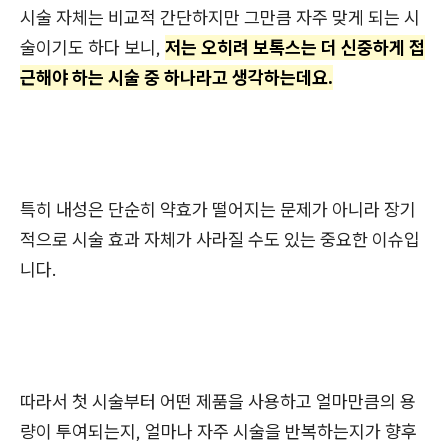
시술 자체는 비교적 간단하지만 그만큼 자주 맞게 되는 시
술이기도 하다 보니,
저는 오히려 보톡스는 더 신중하게 접
근해야 하는 시술 중 하나라고 생각하는데요.
특히 내성은 단순히 약효가 떨어지는 문제가 아니라 장기
적으로 시술 효과 자체가 사라질 수도 있는 중요한 이슈입
니다.
따라서 첫 시술부터 어떤 제품을 사용하고 얼마만큼의 용
량이 투여되는지, 얼마나 자주 시술을 반복하는지가 향후