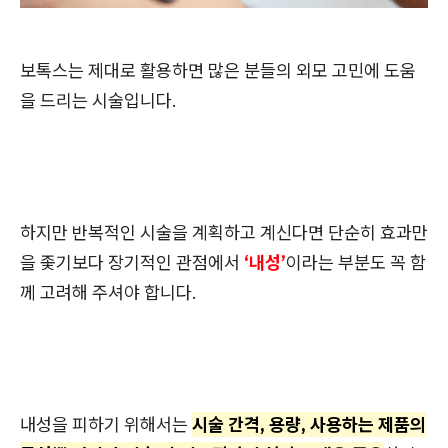
보톡스는 제대로 활용하면 많은 분들의 외모 고민에 도움
을 드리는 시술입니다.
하지만 반복적인 시술을 계획하고 계신다면 단순히 효과만
을 좇기보다 장기적인 관점에서
‘내성’
이라는 부분도 꼭 함
께 고려해 주셔야 합니다.
내성을 피하기 위해서는
시술 간격, 용량, 사용하는 제품의