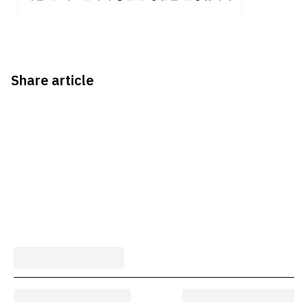
Share article