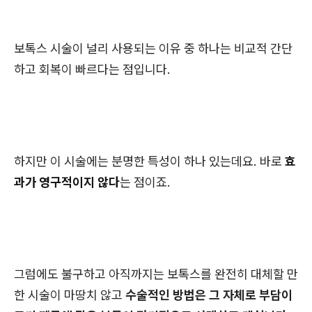
보톡스 시술이 널리 사용되는 이유 중 하나는 비교적 간단
하고 회복이 빠르다는 점입니다.
하지만 이 시술에는 분명한 특성이 하나 있는데요. 바로
효
과가 영구적이지 않다
는 점이죠.
그럼에도 불구하고 아직까지는 보톡스를 완전히 대체할 만
한 시술이 마땅치 않고
수술적인 방법은 그 자체로 부담이