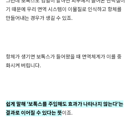
그런데 보톡스도 엄밀히 말하면 외부에서 들어온 단백질이
기 때문에 우리 면역 시스템이 이물질로 인식하고 항체를
만들어내는 경우가 생길 수 있죠.
항체가 생기면 보톡스가 들어왔을 때 면역체계가 이를 중
화시켜 버립니다.
쉽게 말해 ‘보톡스를 주입해도 효과가 나타나지 않는다’는
결과로 이어질 수 있다는 뜻
이죠.