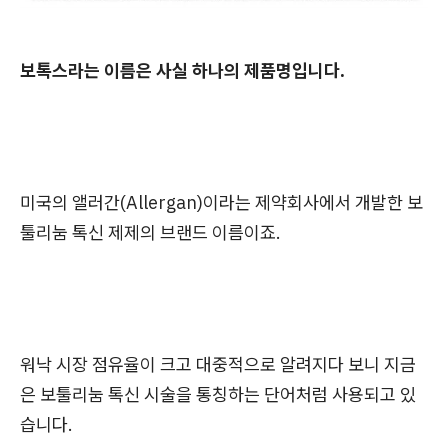
보톡스라는 이름은 사실 하나의 제품명입니다.
미국의 앨러간(Allergan)이라는 제약회사에서 개발한 보
툴리눔 톡신 제제의 브랜드 이름이죠.
워낙 시장 점유율이 크고 대중적으로 알려지다 보니 지금
은 보툴리눔 톡신 시술을 통칭하는 단어처럼 사용되고 있
습니다.