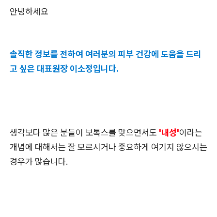
안녕하세요
솔직한 정보를 전하여 여러분의 피부 건강에 도움을 드리
고 싶은 대표원장 이소정입니다.
생각보다 많은 분들이 보톡스를 맞으면서도
'내성'
이라는
개념에 대해서는 잘 모르시거나 중요하게 여기지 않으시는
경우가 많습니다.