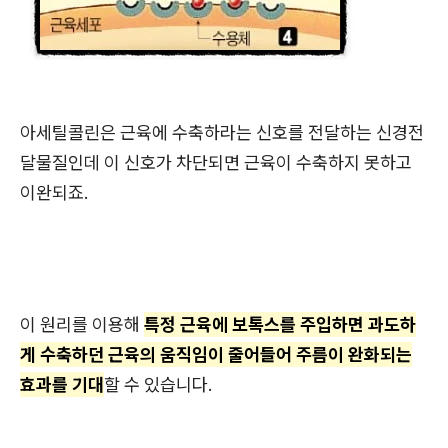
아세틸콜린은 근육에 수축하라는 신호를 전달하는 신경전
달물질인데 이 신호가 차단되면 근육이 수축하지 못하고
이완되죠.
이 원리를 이용해
특정 근육에 보톡스를 주입하면 과도하
게 수축하던 근육의 움직임이 줄어들어 주름이 완화되는
효과를 기대
할 수 있습니다.