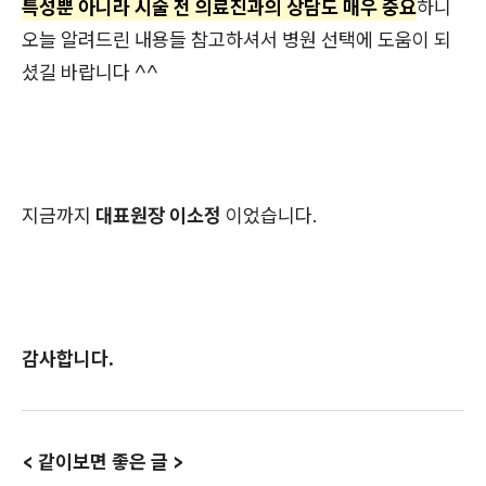
특성뿐 아니라 시술 전 의료진과의 상담도 매우 중요
하니
오늘 알려드린 내용들 참고하셔서 병원 선택에 도움이 되
셨길 바랍니다 ^^
지금까지
대표원장 이소정
이었습니다.
감사합니다.
< 같이보면 좋은 글 >