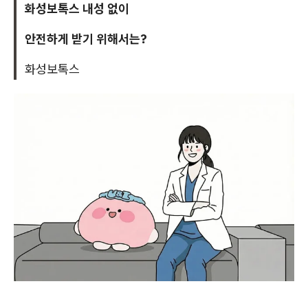
화성보톡스 내성 없이
안전하게 받기 위해서는?
화성보톡스