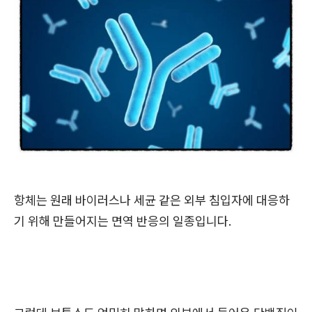
항체는 원래 바이러스나 세균 같은 외부 침입자에 대응하
기 위해 만들어지는 면역 반응의 일종입니다.