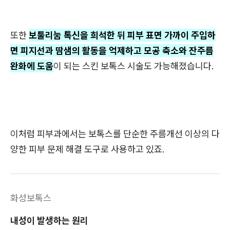
또한
보툴리눔 톡신을 희석한 뒤 피부 표면 가까이 주입하
면 피지선과 땀샘의 활동을 억제하고 모공 축소와 잔주름
완화에 도움
이 되는 스킨 보톡스 시술도 가능해졌습니다.
이처럼 피부과에서는 보톡스를 단순한 주름개선 이상의 다
양한 피부 문제 해결 도구로 사용하고 있죠.
화성보톡스
내성이 발생하는 원리