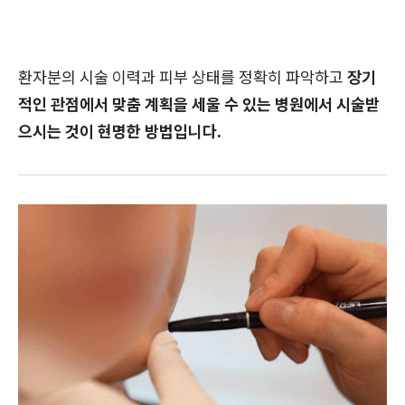
환자분의 시술 이력과 피부 상태를 정확히 파악하고
장기
적인 관점에서 맞춤 계획을 세울 수 있는 병원에서 시술받
으시는 것이 현명한 방법입니다.