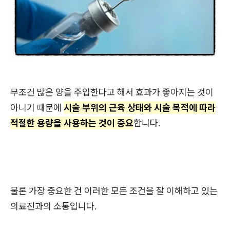
무조건 많은 양을 주입한다고 해서 효과가 좋아지는 것이
아니기 때문에
시술 부위의 근육 상태와 시술 목적에 따라
적절한 용량을 사용하는 것이 중요
합니다.
물론 가장 중요한 건 이러한 모든 조건을 잘 이해하고 있는
의료진과의 소통입니다.