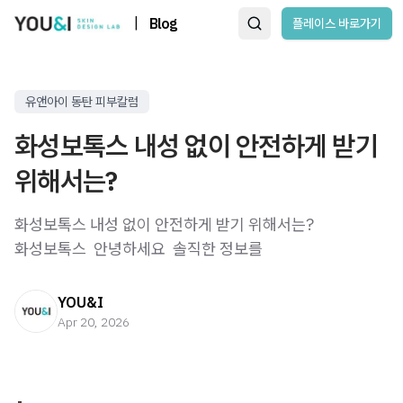
|
Blog
플레이스 바로가기
유앤아이 동탄 피부칼럼
화성보톡스 내성 없이 안전하게 받기
위해서는?
화성보톡스 내성 없이 안전하게 받기 위해서는?
화성보톡스 ​ 안녕하세요 ​ 솔직한 정보를
YOU&I
Apr 20, 2026