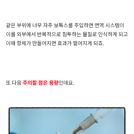
같은 부위에 너무 자주 보톡스를 주입하면 면역 시스템이
이를 외부에서 반복적으로 침투하는 물질로 인식하게 되고
이때 항체가 만들어지면 효과가 떨어지게 되죠.
또 다음
주의할 점은 용량
인데요.