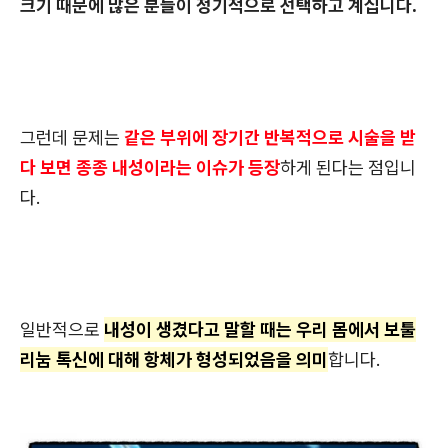
크기 때문에 많은 분들이 정기적으로 선택하고 계십니다.
그런데 문제는
같은 부위에 장기간 반복적으로 시술을 받
다 보면 종종 내성이라는 이슈가 등장
하게 된다는 점입니
다.
일반적으로
내성이 생겼다고 말할 때는 우리 몸에서 보툴
리눔 톡신에 대해 항체가 형성되었음을 의미
합니다.