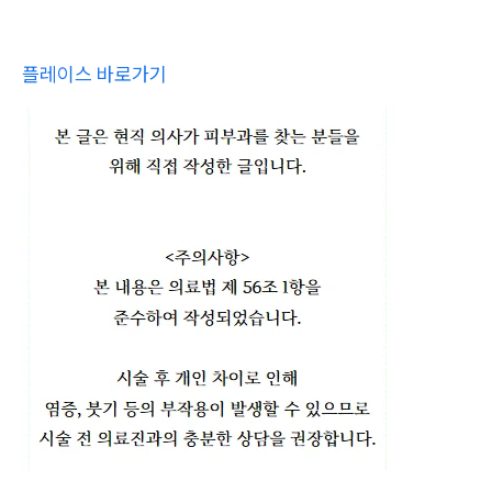
플레이스 바로가기