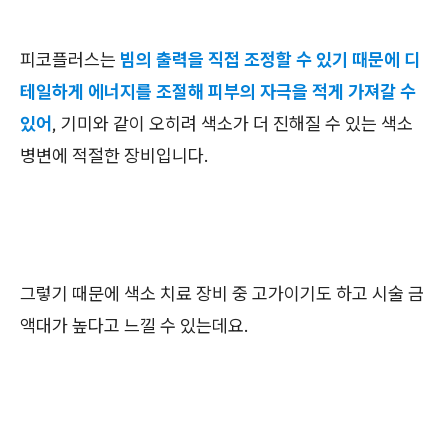
피코플러스는
빔의 출력을 직접 조정할 수 있기 때문에 디
테일하게 에너지를 조절해 피부의 자극을 적게 가져갈 수
있어
, 기미와 같이 오히려 색소가 더 진해질 수 있는 색소
병변에 적절한 장비입니다.
그렇기 때문에 색소 치료 장비 중 고가이기도 하고 시술 금
액대가 높다고 느낄 수 있는데요.