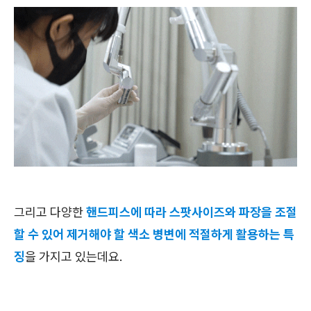
그리고 다양한
핸드피스에 따라 스팟사이즈와 파장을 조절
할 수 있어 제거해야 할 색소 병변에 적절하게 활용하는 특
징
을 가지고 있는데요.