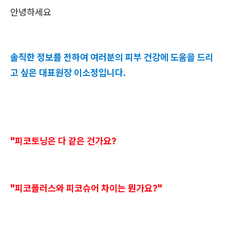
안녕하세요
솔직한 정보를 전하여 여러분의 피부 건강에 도움을 드리
고 싶은 대표원장 이소정입니다.
"피코토닝은 다 같은 건가요?
"피코플러스와 피코슈어 차이는 뭔가요?"