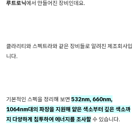
루트로닉
에서 만들어진 장비인데요.
클라리티와 스펙트라와 같은 장비들로 알려진 제조회사입
니다.
기본적인 스펙을 정리해 보면
532nm, 660nm,
1064nm대의 파장을 지원해 얕은 색소부터 깊은 색소까
지 다양하게 침투하여 에너지를 조사할
수 있습니다.