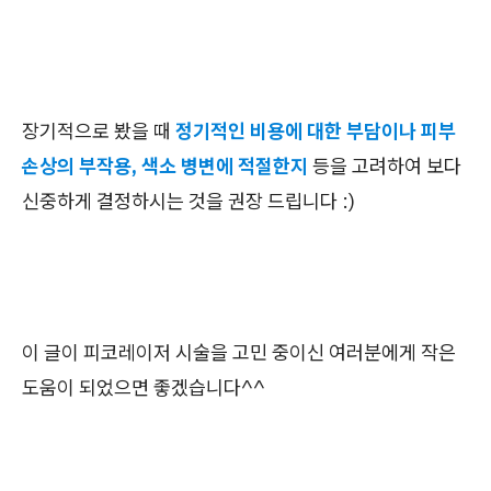
장기적으로 봤을 때
정기적인 비용에 대한 부담이나 피부
손상의 부작용, 색소 병변에 적절한지
등을 고려하여 보다
신중하게 결정하시는 것을 권장 드립니다 :)
이 글이 피코레이저 시술을 고민 중이신 여러분에게 작은
도움이 되었으면 좋겠습니다^^