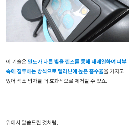
이 기술은
밀도가 다른 빛을 렌즈를 통해 재배열하여 피부
속에 침투하는 방식으로 멜라닌에 높은 흡수율
을 가지고
있어 색소 입자를 더 효과적으로 제거할 수 있죠.
위에서 말씀드린 것처럼,