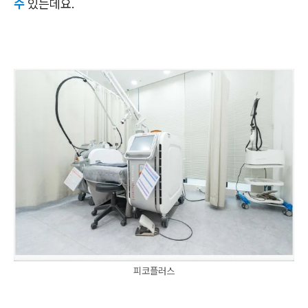
수
있는데요.
피코플러스