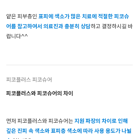
얕은 피부층인
표피에 색소가 많은 치료에 적절한 피코슈
어를 참고하여서 의료진과 충분히 상담
하고 결정하시길 바
랍니다^^
피코플러스 피코슈어
피코플러스와 피코슈어의 차이
먼저 피코플러스와 피코슈어는
지원 파장의 차이로 인해
깊은 진피 속 색소와 표피층 색소에 따라 사용 용도가 나뉠