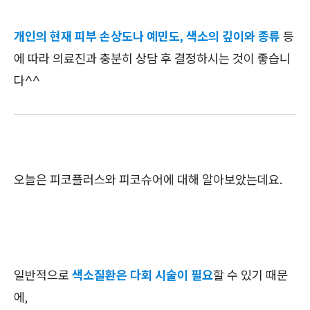
개인의 현재 피부 손상도나 예민도, 색소의 깊이와 종류
등
에 따라 의료진과 충분히 상담 후 결정하시는 것이 좋습니
다^^
오늘은 피코플러스와 피코슈어에 대해 알아보았는데요.
일반적으로
색소질환은 다회 시술이 필요
할 수 있기 때문
에,