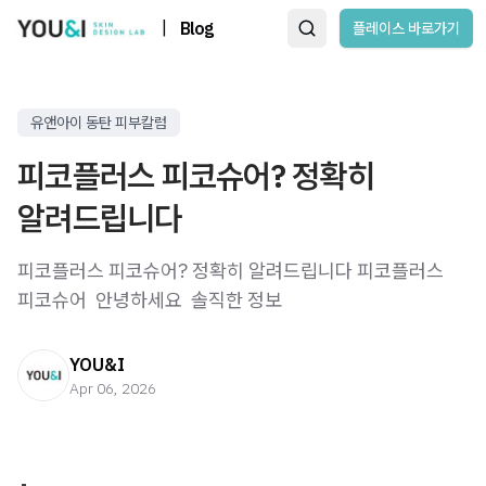
|
Blog
플레이스 바로가기
유앤아이 동탄 피부칼럼
피코플러스 피코슈어? 정확히
알려드립니다
피코플러스 피코슈어? 정확히 알려드립니다 피코플러스
피코슈어 ​ 안녕하세요 ​ 솔직한 정보
YOU&I
Apr 06, 2026