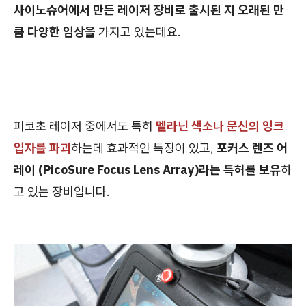
사이노슈어에서 만든 레이저 장비로 출시된 지 오래된 만
큼 다양한
임상을
가지고 있는데요.
피코초 레이저 중에서도 특히
멜라닌 색소나 문신의 잉크
입자를 파괴
하는데 효과적인 특징이 있고,
포커스 렌즈 어
레이 (PicoSure Focus Lens Array)라는 특허를 보유
하
고 있는 장비입니다.