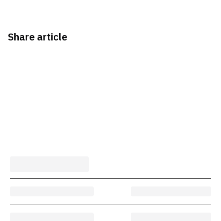
Share article