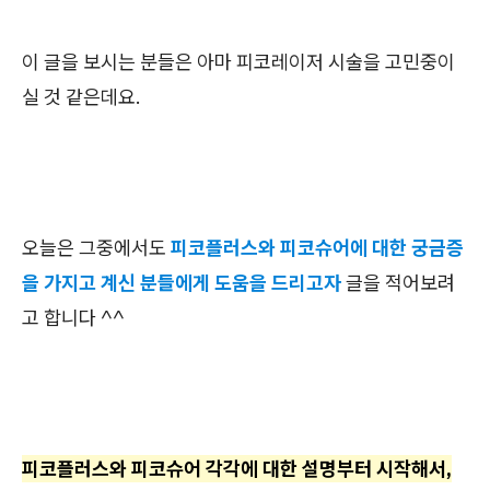
이 글을 보시는 분들은 아마 피코레이저 시술을 고민중이
실 것 같은데요.
오늘은 그중에서도
피코플러스와 피코슈어에 대한 궁금증
을 가지고 계신 분들에게 도움을 드리고자
글을 적어
보려
고 합니다 ^^
피코플러스와 피코슈어 각각에 대한 설명부터 시작해서,