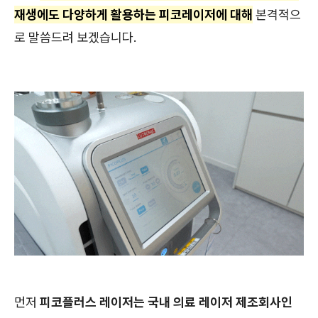
재생에도 다양하게 활용하는 피코레이저에 대해
본격적으
로 말씀드려 보겠습니다.
먼저
피코플러스 레이저는 국내 의료 레이저 제조회사인