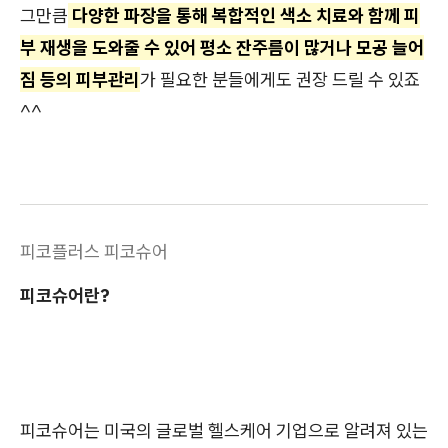
그만큼
다양한 파장을 통해 복합적인 색소 치료와 함께 피
부 재생을 도와줄 수 있어 평소 잔주름이 많거나 모공 늘어
짐 등의 피부관리
가 필요한 분들에게도 권장 드릴 수 있죠
^^
피코플러스 피코슈어
피코슈어란?
피코슈어는 미국의 글로벌 헬스케어 기업으로 알려져 있는