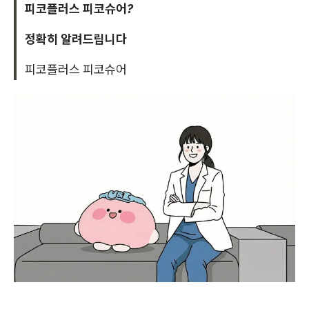
피코플러스 피코슈어?
정확히 알려드립니다
피코플러스 피코슈어