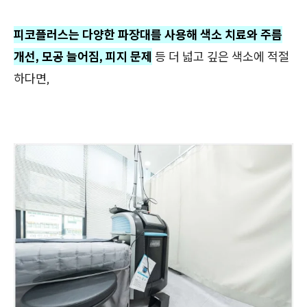
피코플러스는 다양한 파장대를 사용해 색소 치료와 주름
개선, 모공 늘어짐, 피지 문제
등 더 넓고 깊은 색소에 적절
하다면,