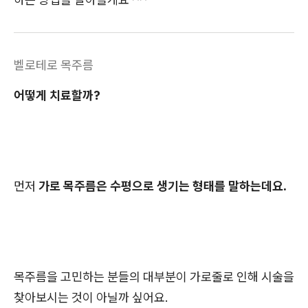
벨로테로 목주름
어떻게 치료할까?
먼저
가로 목주름은 수평으로 생기는 형태를 말하는데요.
목주름을 고민하는 분들의 대부분이 가로줄로 인해 시술을
찾아보시는 것이 아닐까 싶어요.