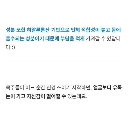
성분 또한 히알루론산 기반으로 인체 적합성이 높고 몸에
흡수되는 성분이기 때문에 부담을 적게
가져갈 수 있답니
다 :)
목주름이 어느 순간 신경 쓰이기 시작하면,
얼굴보다 유독
눈이 가고 자신감이 떨어질 수
있는데요.