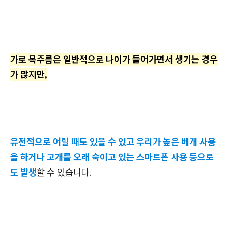
가로 목주름은 일반적으로 나이가 들어가면서 생기는 경우
가 많지만,
유전적으로 어릴 때도 있을 수 있고 우리가 높은 베개 사용
을 하거나 고개를 오래 숙이고 있는 스마트폰 사용 등으로
도 발생
할 수 있습니다.