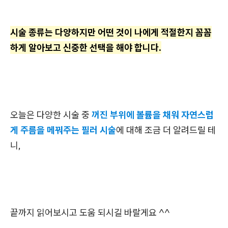
시술 종류는 다양하지만 어떤 것이 나에게 적절한지 꼼꼼
하게 알아보고 신중한 선택을 해야 합니다.
오늘은 다양한 시술 중
꺼진 부위에 볼륨을 채워 자연스럽
게 주름을 메꿔주는 필러 시술
에 대해 조금 더 알려드릴 테
니,
끝까지 읽어보시고 도움 되시길 바랄게요 ^^