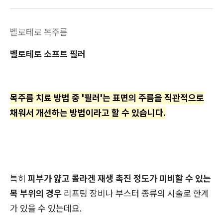
벨로테로 목주름
벨로테로 소프트 필러
목주름 치료 방법 중 '필러'는 표면의 주름을 직관적으로
채워서 개선하는 방법이라고 할 수 있습니다.
특히
피부가 얇고 콜라겐 재생 촉진 정도가 미비할 수 있는
목 부위의 경우
리프팅 장비나 부스터 종류의 시술로 한계
가 있을 수 있는데요.