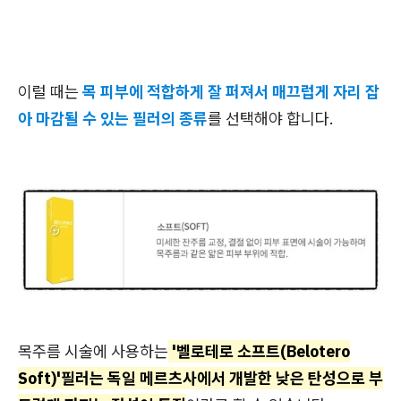
이럴 때는
목 피부에 적합하게 잘 퍼져서 매끄럽게 자리 잡
아 마감될 수 있는 필러의 종류
를 선택해야 합니다.
목주름 시술에 사용하는
'벨로테로 소프트(Belotero
Soft)'필러는 독일 메르츠사에서 개발한 낮은 탄성으로 부