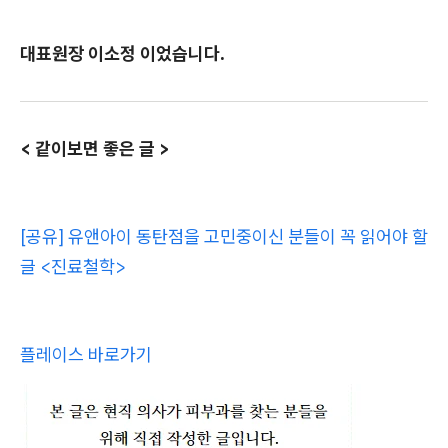
대표원장 이소정 이었습니다.
< 같이보면 좋은 글 >
[공유] 유앤아이 동탄점을 고민중이신 분들이 꼭 읽어야 할
글 <진료철학>
플레이스 바로가기