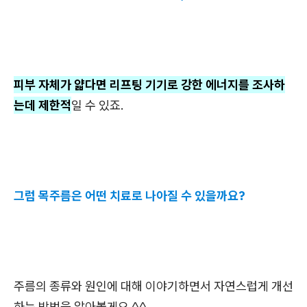
피부 자체가 얇다면 리프팅 기기로 강한 에너지를 조사하
는데 제한적
일 수 있죠.
그럼 목주름은 어떤 치료로 나아질 수 있을까요?
주름의 종류와 원인에 대해 이야기하면서 자연스럽게 개선
하는 방법을 알아볼게요 ^^