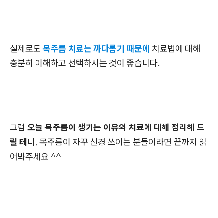
실제로도
목주름 치료는 까다롭기 때문에
치료법에 대해
충분히 이해하고 선택하시는 것이 좋습니다.
그럼
오늘 목주름이 생기는 이유와 치료에 대해 정리해 드
릴 테니,
목주름이 자꾸 신경 쓰이는 분들이라면 끝까지 읽
어봐주세요 ^^