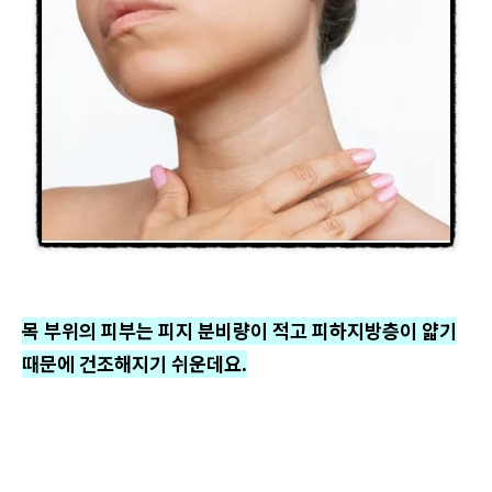
목 부위의 피부는 피지 분비량이 적고 피하지방층이 얇기
때문에 건조해지기 쉬운데요.