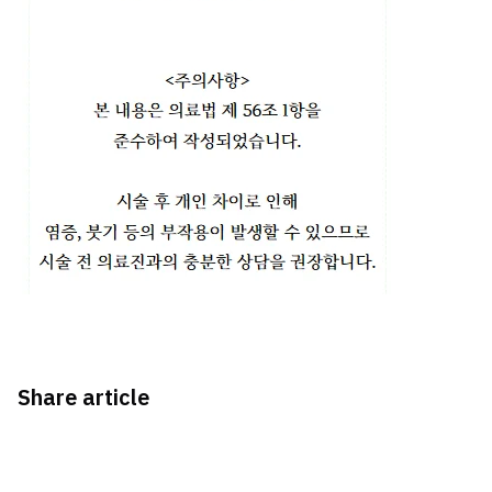
Share article