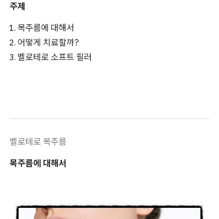
주제
목주름에 대해서
어떻게 치료할까?
벨로테로 소프트 필러
벨로테로 목주름
목주름에 대해서