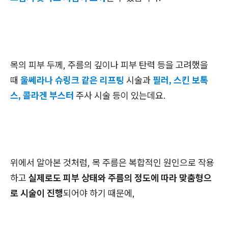
목의 피부 두께, 주름의 깊이나 피부 탄력 등을 고려했을
때
울쎄라나 슈링크 같은 리프팅
시술과
필러, 스킨 보톡
스, 콜라겐 부스터
주사 시술 등이 있는데요.
위에서 알아본 것처럼, 목 주름은 복합적인 원인으로 작용
하고
실제로도 피부 상태와 주름의 정도에 따라 맞춤형으
로 시술이 진행
되어야 하기 때문에,