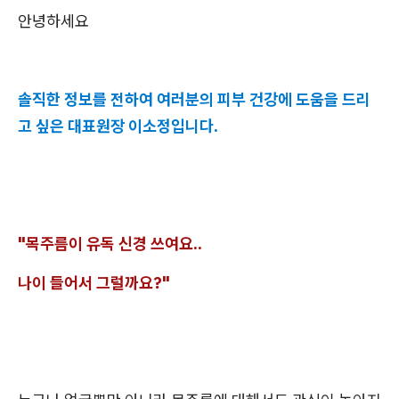
안녕하세요
솔직한 정보를 전하여 여러분의 피부 건강에 도움을 드리
고 싶은 대표원장 이소정입니다.
"목주름이 유독 신경 쓰여요..
나이 들어서 그럴까요?"