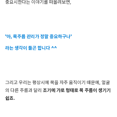
중요시한다는 이야기를 떠올려보면,
'아, 목주름 관리가 정말 중요하구나'
라는 생각이 들곤 합니다 ^^
그리고 우리는 평상시에 목을 자주 움직이기 때문에, 얼굴
의 다른 주름과 달리
조기에 가로 형태로 목 주름이 생기기
쉽죠.