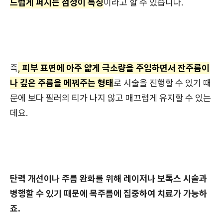
드럽게 퍼지는 점성이 특징
이라고 할 수 있습니다.
즉
,
피부 표면에 아주 얇게 극소량을 주입하면서 잔주름이
나 깊은 주름을 메꿔주는 형태
로 시술을 진행할 수 있기 때
문에 보다 필러의 티가 나지 않고 매끄럽게 유지할 수 있는
데요.
탄력 개선이나 주름 완화를 위해 레이저나 보톡스 시술과
병행할 수 있기 때문에 목주름에 집중하여 치료가 가능하
죠.