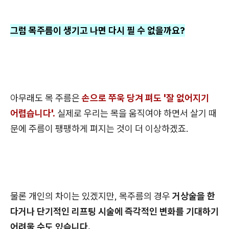
그럼 목주름이 생기고 나면 다시 필 수 없을까요?
아무래도 목 주름은
손으로 쭈욱 당겨 펴도 '잘 없어지기
어렵습니다'.
실제로 우리는 목을 움직여야 하면서 살기 때
문에 주름이 팽팽하게 펴지는 것이 더 이상하겠죠.
물론 개인의 차이는 있겠지만, 목주름의 경우
거상술을 한
다거나 단기적인 리프팅 시술에 즉각적인 변화를 기대하기
어려울 수도 있습니다.