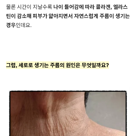
물론 시간이 지날수록
나이 들어감에 따라 콜라겐, 엘라스
틴이 감소해 피부가 얇아지면서 자연스럽게 주름이 생기는
경우
인데요.
그럼, 세로로 생기는 주름의 원인은 무엇일까요?