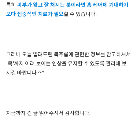
특히
피부가 얇고 잘 처지는 분이라면 홈 케어에 기대하기
보다 집중적인 치료가 필요
할 수 있습니다.
그러니 오늘 알려드린 목주름에 관련한 정보를 참고하셔서
'목'까지 어려 보이는 인상을 유지할 수 있도록 관리해 보
시길 바랍니다 ^^
지금까지 긴 글 읽어주셔서 감사합니다.