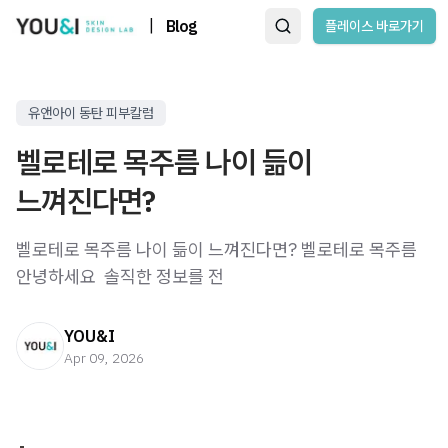
|
Blog
플레이스 바로가기
유앤아이 동탄 피부칼럼
벨로테로 목주름 나이 듦이
느껴진다면?
벨로테로 목주름 나이 듦이 느껴진다면? 벨로테로 목주름 ​
안녕하세요 ​ 솔직한 정보를 전
YOU&I
Apr 09, 2026