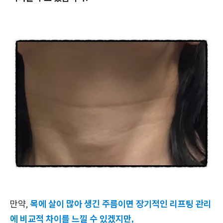
만약,
목에 살이 많아 생긴 주름이면 장기적인 리프팅 관리
에 비교적 차이를 느낄 수 있겠지만,