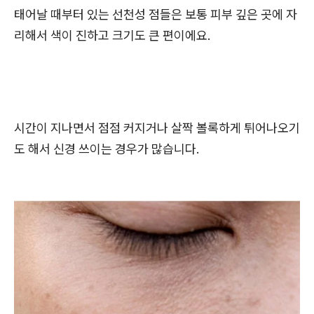
태어날 때부터 있는 선천성 점들은 보통 피부 깊은 곳에 자
리해서 색이 진하고 크기도 큰 편이에요.
시간이 지나면서 점점 커지거나 살짝 볼록하게 튀어나오기
도 해서 신경 쓰이는 경우가 많습니다.