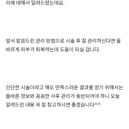
리에 대해서 알려드렸는데요.
앞서 말씀드린 관리 방법으로 시술 후 잘 관리하신다면 올
바르게 피부가 회복하는데 도움이 되실 겁니다.
간단한 시술이라고 해도 만족스러운 결과를 얻기 위해서는
올바른 정보와 꼼꼼한 사후 관리가 동반되어야 하니 오늘
알려드린 내용 꼭 잘 참고하시면 좋겠습니다^^