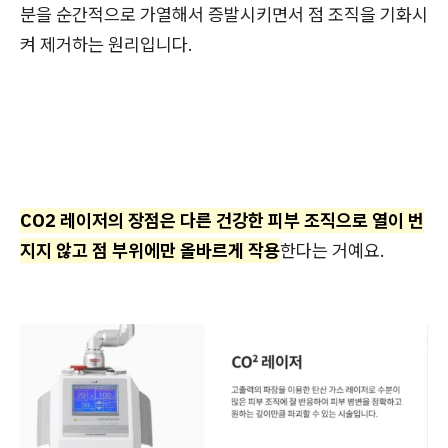
분을 순간적으로 가열해서 증발시키면서 점 조직을 기화시
켜 제거하는 원리입니다.
CO2 레이저의 장점은 다른 건강한 피부 조직으로 열이 번
지지 않고 점 부위에만 올바르게 작용
한다는 거예요.