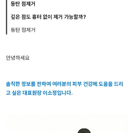
동탄 점제거
깊은 점도 흉터 없이 제거 가능할까?
동탄 점제거
안녕하세요
솔직한 정보를 전하여 여러분의 피부 건강에 도움을 드리
고 싶은 대표원장 이소정입니다.