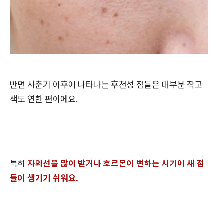
반면 사춘기 이후에 나타나는 후천성 점들은 대부분 작고
색도 연한 편이에요.
특히
자외선을 많이 받거나 호르몬이 변하는 시기에 새 점
들이 생기기 쉬워요.