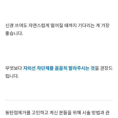
신경 쓰여도 자연스럽게 떨어질 때까지 기다리는 게 가장
좋습니다.
무엇보다
자외선 차단제를 꼼꼼히 발라주시는 것
을 권장드
립니다.
동탄점제거를 고민하고 계신 분들을 위해 시술 방법과 관