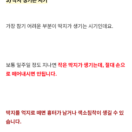
3) 딱지 생기는 시기
가장 참기 어려운 부분이 딱지가 생기는 시기인데요.
보통 일주일 정도 지나면
작은 딱지가 생기는데, 절대 손으
로 떼어내시면 안됩니다.
딱지를 억지로 떼면 흉터가 남거나 색소침착이 생길 수 있
습니다.