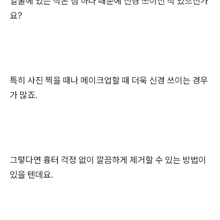
얼굴에 있는 작은 점 하나 때문에 신경 쓰이신 적 있으신가
요?
특히 사진 찍을 때나 메이크업할 때 더욱 신경 쓰이는 경우
가 많죠.
그렇다면 흉터 걱정 없이 깔끔하게 제거할 수 있는 방법이
있을 텐데요.