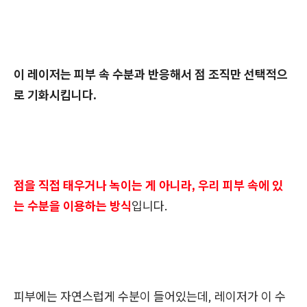
이 레이저는 피부 속 수분과 반응해서 점 조직만 선택적으
로 기화시킵니다.
점을 직접 태우거나 녹이는 게 아니라, 우리 피부 속에 있
는 수분을 이용하는 방식
입니다.
피부에는 자연스럽게 수분이 들어있는데, 레이저가 이 수