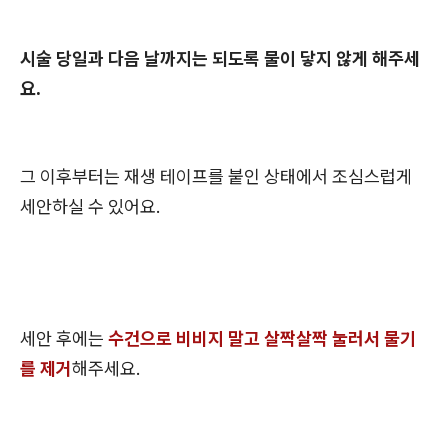
시술 당일과 다음 날까지는 되도록 물이 닿지 않게 해주세
요.
그 이후부터는 재생 테이프를 붙인 상태에서 조심스럽게
세안하실 수 있어요.
세안 후에는
수건으로 비비지 말고 살짝살짝 눌러서 물기
를 제거
해주세요.