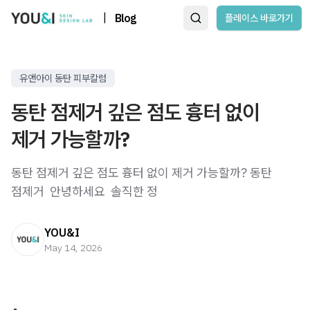
|
Blog
플레이스 바로가기
유앤아이 동탄 피부칼럼
동탄 점제거 깊은 점도 흉터 없이
제거 가능할까?
동탄 점제거 깊은 점도 흉터 없이 제거 가능할까? 동탄
점제거 ​ 안녕하세요 ​ 솔직한 정
YOU&I
May 14, 2026