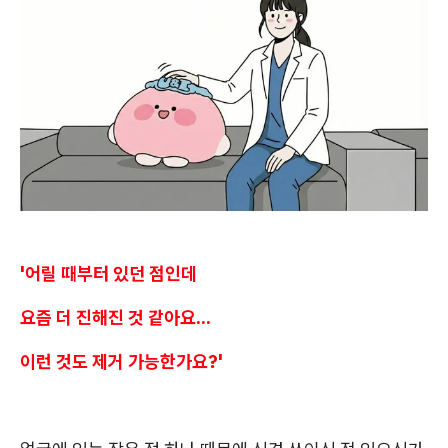
'어릴 때부터 있던 점인데
요즘 더 진해진 것 같아요...
이런 것도 제거 가능한가요?'