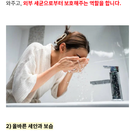
와주고,
외부 세균으로부터 보호해주는 역할을 합니다.
2) 올바른 세안과 보습