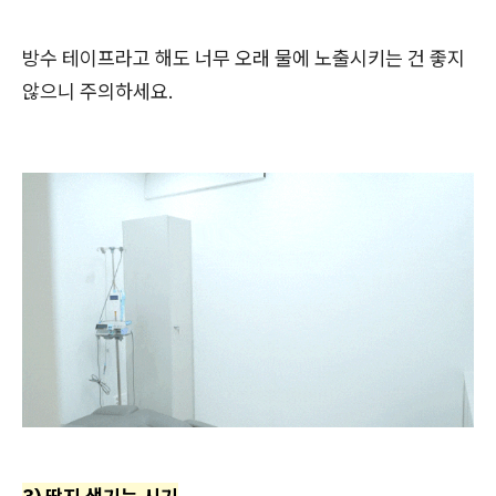
방수 테이프라고 해도 너무 오래 물에 노출시키는 건 좋지
않으니 주의하세요.