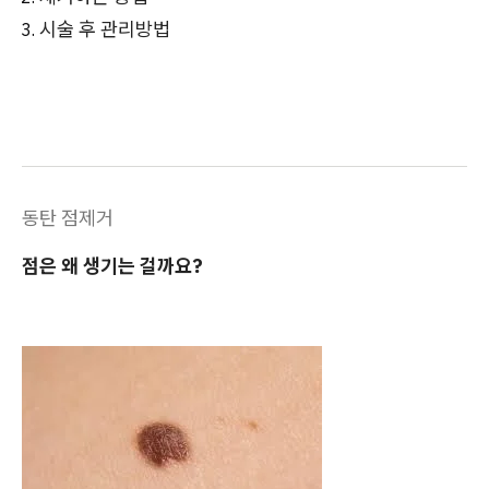
시술 후 관리방법
동탄 점제거
점은 왜 생기는 걸까요?