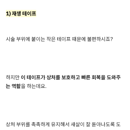
1) 재생 테이프
시술 부위에 붙이는 작은 테이프 때문에 불편하시죠?
하지만
이 테이프가 상처를 보호하고 빠른 회복을 도와주
는 역활
을 하는데요.
상처 부위를 촉촉하게 유지해서 새살이 잘 돋아나도록 도