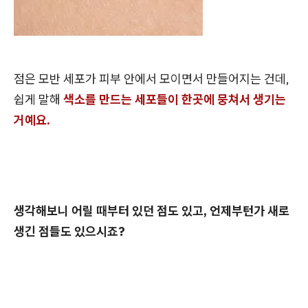
점은 모반 세포가 피부 안에서 모이면서 만들어지는 건데,
쉽게 말해
색소를 만드는 세포들이 한곳에 뭉쳐서 생기는
거예요.
생각해보니 어릴 때부터 있던 점도 있고, 언제부턴가 새로
생긴 점들도 있으시죠?