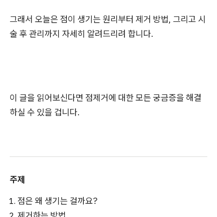
그래서 오늘은 점이 생기는 원리부터 제거 방법, 그리고 시
술 후 관리까지 자세히 알려드리려 합니다.
이 글을 읽어보신다면 점제거에 대한 모든 궁금증을 해결
하실 수 있을 겁니다.
주제
점은 왜 생기는 걸까요?
제거하는 방법