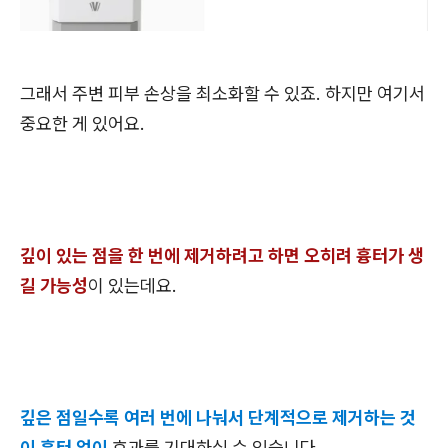
그래서 주변 피부 손상을 최소화할 수 있죠. 하지만 여기서
중요한 게 있어요.
깊이 있는 점을 한 번에 제거하려고 하면 오히려 흉터가 생
길 가능성
이 있는데요.
깊은 점일수록 여러 번에 나눠서 단계적으로 제거하는 것
이 흉터 없이
효과를 기대하실 수 있습니다.