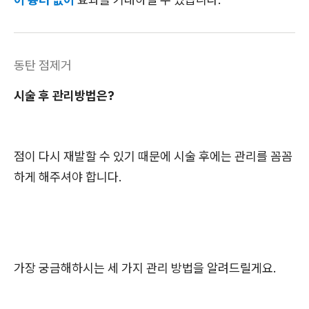
동탄 점제거
시술 후 관리방법은?
점이 다시 재발할 수 있기 때문에 시술 후에는 관리를 꼼꼼
하게 해주셔야 합니다.
가장 궁금해하시는 세 가지 관리 방법을 알려드릴게요.