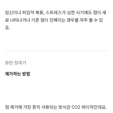
임신이나 피임약 복용, 스트레스가 심한 시기에도 점이 새
로 나타나거나 기존 점이 진해지는 경우를 자주 볼 수 있
죠.
동탄 점제거
제거하는 방법
점 제거에 가장 흔히 사용되는 방식은 CO2 레이저인데요.