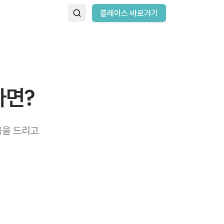
플레이스 바로가기
다면?
움을 드리고