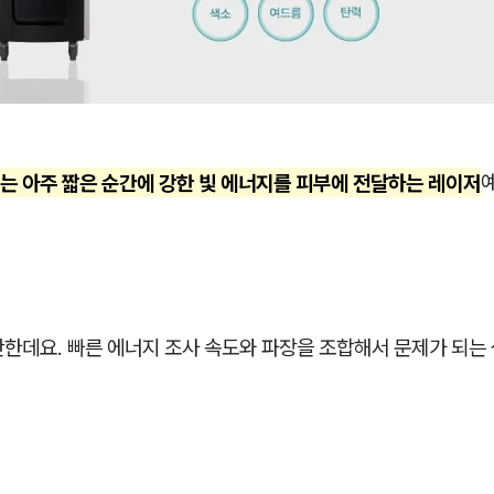
는 아주 짧은 순간에 강한 빛 에너지를 피부에 전달하는 레이저
단한데요. 빠른 에너지 조사 속도와 파장을 조합해서 문제가 되는