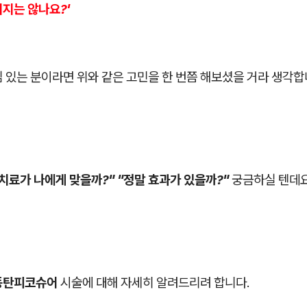
지는 않나요?'
 있는 분이라면 위와 같은 고민을 한 번쯤 해보셨을 거라 생각합
치료가 나에게 맞을까?" "정말 효과가 있을까?"
궁금하실 텐데요
동탄피코슈어
시술에 대해 자세히 알려드리려 합니다.