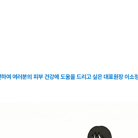
전하여 여러분의 피부 건강에 도움을 드리고 싶은 대표원장 이소