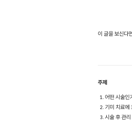
이 글을 보신다면
주제
어떤 시술인
기미 치료에
시술 후 관리