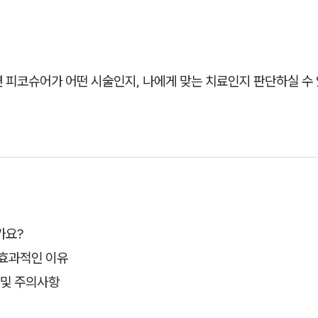
 피코슈어가 어떤 시술인지, 나에게 맞는 치료인지 판단하실 수 
가요?
 효과적인 이유
 및 주의사항