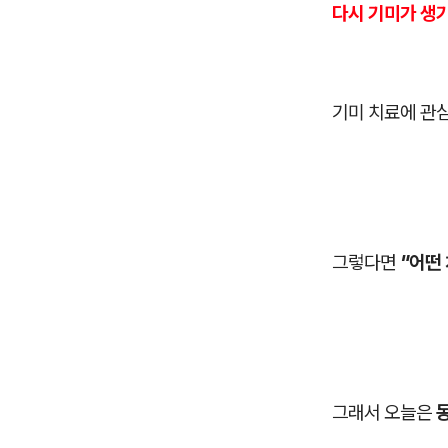
다시 기미가 생기
기미 치료에 관심
그렇다면
"어떤 
그래서 오늘은