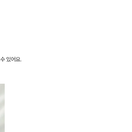
 수 있어요.