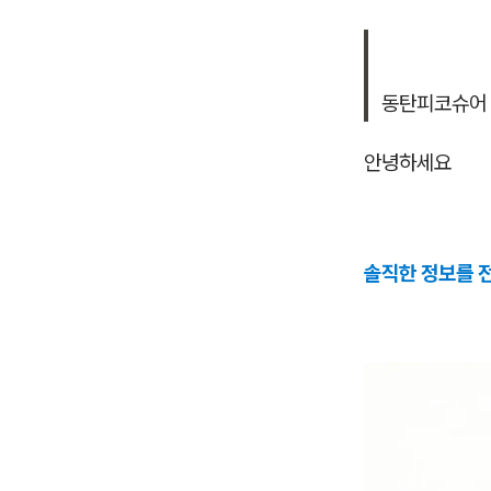
동탄피코슈어
안녕하세요
솔직한 정보를 