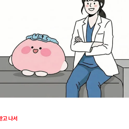
받고 나서