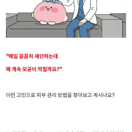
"매일 꼼꼼히 세안하는데
왜 계속 모공이 막힐까요?"
이런 고민으로 피부 관리 방법을 찾아보고 계시나요?