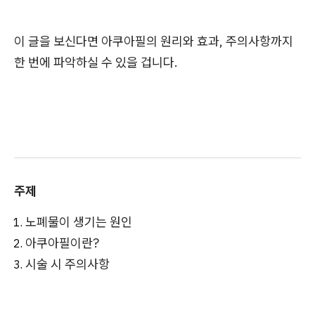
이 글을 보신다면 아쿠아필의 원리와 효과, 주의사항까지
한 번에 파악하실 수 있을 겁니다.
주제
노폐물이 생기는 원인
아쿠아필이란?
시술 시 주의사항