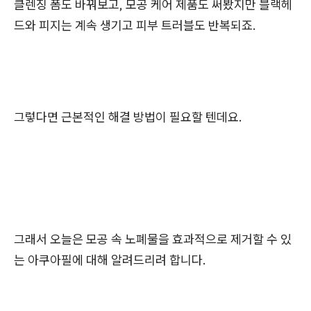
클렌징 폼도 바꿔보고, 모공 케어 제품도 써봤지만 블랙헤
드와 피지는 계속 생기고 피부 트러블도 반복되죠.
그렇다면 근본적인 해결 방법이 필요할 텐데요.
그래서 오늘은 모공 속 노폐물을 효과적으로 제거할 수 있
는 아쿠아필에 대해 알려드리려 합니다.