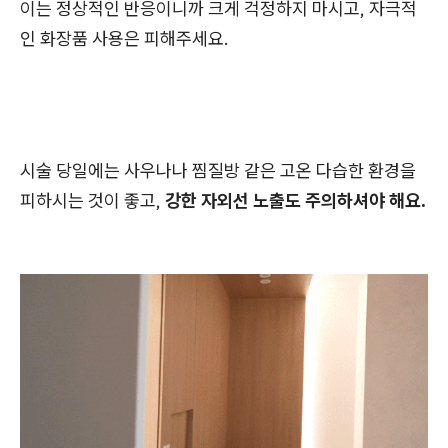
이는 정상적인 반응이니까 크게 걱정하지 마시고, 자극적
인 화장품 사용은 피해주세요.
시술 당일에는 사우나나 찜질방 같은 고온 다습한 환경을
피하시는 것이 좋고,
강한 자외선 노출도 주의하셔야 해요.