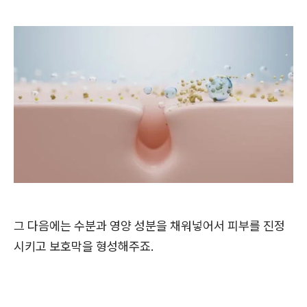
그 다음에는 수분과 영양 성분을 채워넣어서 피부를 진정
시키고 보호막을 형성해주죠.