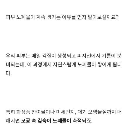
피부 노폐물이 계속 생기는 이유를 먼저 알아보실까요?
우리 피부는 매일 각질이 생성되고 피지선에서 기름이 분
비되는데, 이 과정에서 자연스럽게 노폐물이 쌓이게 됩니
다.
특히 화장품 잔여물이나 미세먼지, 대기 오염물질까지 더
해지면
모공 속 깊숙이 노폐물이 축적
되죠.