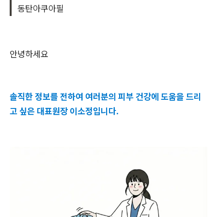
동탄아쿠아필
안녕하세요
솔직한 정보를 전하여 여러분의 피부 건강에 도움을 드리
고 싶은 대표원장 이소정입니다.