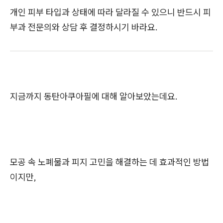
개인 피부 타입과 상태에 따라 달라질 수 있으니 반드시 피
부과 전문의와 상담 후 결정하시기 바라요.
지금까지 동탄아쿠아필에 대해 알아보았는데요.
모공 속 노폐물과 피지 고민을 해결하는 데 효과적인 방법
이지만,