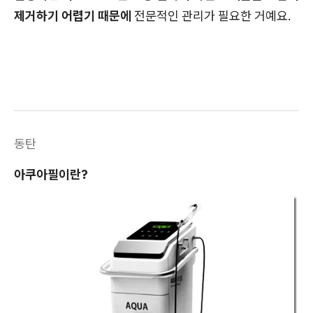
제거하기 어렵기 때문에
전문적인 관리가 필요한 거예요.
동탄
아쿠아필이란?