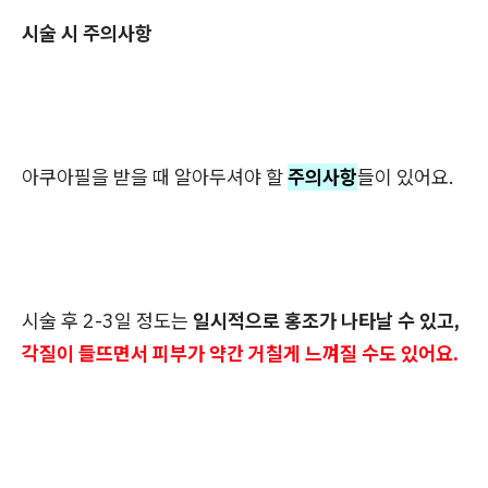
시술 시 주의사항
아쿠아필을 받을 때 알아두셔야 할
주의사항
들이 있어요.
시술 후 2-3일 정도는
일시적으로 홍조가 나타날 수 있고,
각질이 들뜨면서 피부가 약간 거칠게 느껴질 수도 있어요.