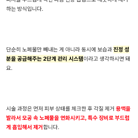
하는 방식입니다.
단순히 노폐물만 빼내는 게 아니라 동시에 보습과
진정 성
분을 공급해주는 2단계 관리 시스템
이라고 생각하시면 돼
요.
시술 과정은 먼저 피부 상태를 체크한 후 각질 제거
용액을
발라서 모공 속 노폐물을 연화시키고, 특수 장비로 부드럽
게 흡입해서 제거
합니다.