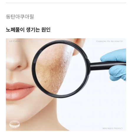
동탄아쿠아필
노폐물이 생기는 원인