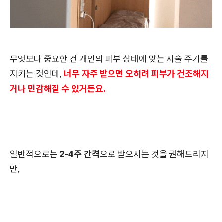
무엇보다 중요한 건 개인의 피부 상태에 맞는 시술 주기를
지키는 것인데,
너무 자주 받으면 오히려 피부가 건조해지
거나 민감해질 수 있거든요.
일반적으로는
2-4주 간격
으로 받으시는 것을 권해드리지
만,