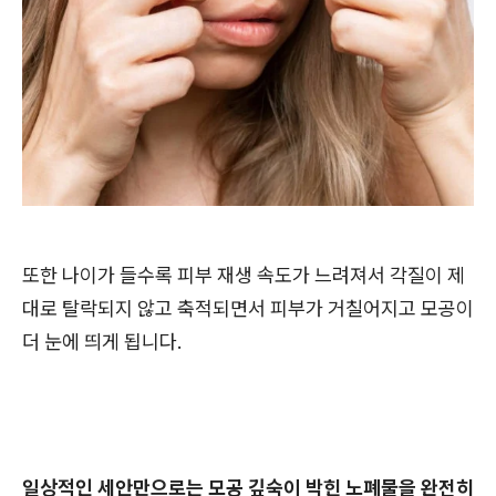
또한 나이가 들수록 피부 재생 속도가 느려져서 각질이 제
대로 탈락되지 않고 축적되면서 피부가 거칠어지고 모공이
더 눈에 띄게 됩니다.
일상적인 세안만으로는 모공 깊숙이 박힌 노폐물을 완전히