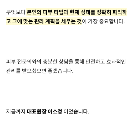
무엇보다
본인의 피부 타입과 현재 상태를 정확히 파악하
고 그에 맞는 관리 계획을 세우는 것
이 가장 중요합니다.
피부 전문의와의 충분한 상담을 통해 안전하고 효과적인
관리를 받으셨으면 좋겠습니다.
지금까지
대표원장 이소정
이었습니다.