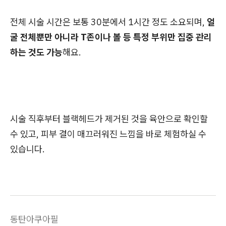
전체 시술 시간은 보통 30분에서 1시간 정도 소요되며,
얼
굴 전체뿐만 아니라 T존이나 볼 등 특정 부위만 집중 관리
하는 것도 가능
해요.
시술 직후부터 블랙헤드가 제거된 것을 육안으로 확인할
수 있고, 피부 결이 매끄러워진 느낌을 바로 체험하실 수
있습니다.
동탄아쿠아필