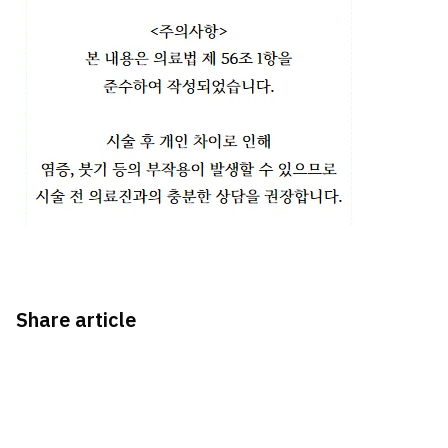
Share article