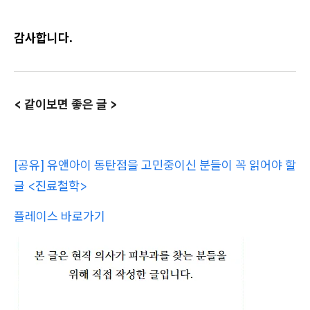
감사합니다.
< 같이보면 좋은 글 >
[공유] 유앤아이 동탄점을 고민중이신 분들이 꼭 읽어야 할
글 <진료철학>
플레이스 바로가기