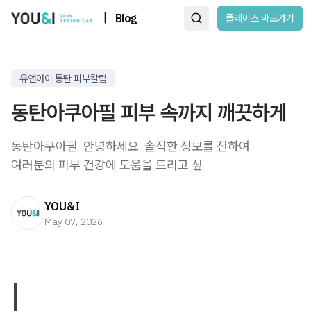
|
Blog
플레이스 바로가기
유앤아이 동탄 피부칼럼
동탄아쿠아필 피부 속까지 깨끗하게
동탄아쿠아필 ​ 안녕하세요 ​ 솔직한 정보를 전하여
여러분의 피부 건강에 도움을 드리고 싶
YOU&I
May 07, 2026