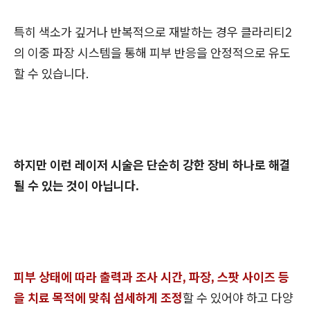
특히 색소가 깊거나 반복적으로 재발하는 경우 클라리티2
의 이중 파장 시스템을 통해 피부 반응을 안정적으로 유도
할 수 있습니다.
하지만 이런 레이저 시술은 단순히 강한 장비 하나로 해결
될 수 있는 것이 아닙니다.
피부 상태에 따라 출력과 조사 시간, 파장, 스팟 사이즈 등
을 치료 목적에 맞춰 섬세하게 조정
할 수 있어야 하고 다양