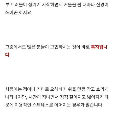
부 트러블이 생기기 시작하면서 거울을 볼 때마다 신경이
쓰이곤 하지요.
그중에서도 많은 분들이 고민하시는 것이 바로
흑자입니
다.
처음에는 점이나 기미로 오해하기 쉬울 만큼 작고 흐리게
나타나지만, 시간이 지나면서 점점 짙어지고 넓어지기 때
문에 미용적인 스트레스로 이어지는 경우가 많습니다.