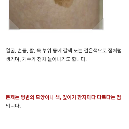
얼굴, 손등, 팔, 목 부위 등에 갈색 또는 검은색으로 점처럼
생기며, 개수가 점차 늘어나기도 합니다.
문제는 병변의 모양이나 색, 깊이가 환자마다 다르다는 점
입니다.