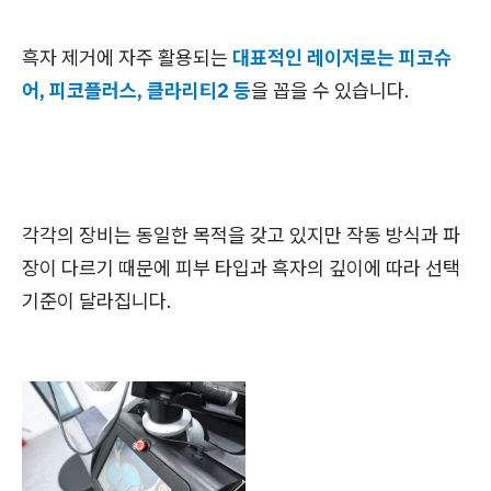
흑자 제거에 자주 활용되는
대표적인 레이저로는 피코슈
어, 피코플러스, 클라리티2 등
을 꼽을 수 있습니다.
각각의 장비는 동일한 목적을 갖고 있지만 작동 방식과 파
장이 다르기 때문에 피부 타입과 흑자의 깊이에 따라 선택
기준이 달라집니다.