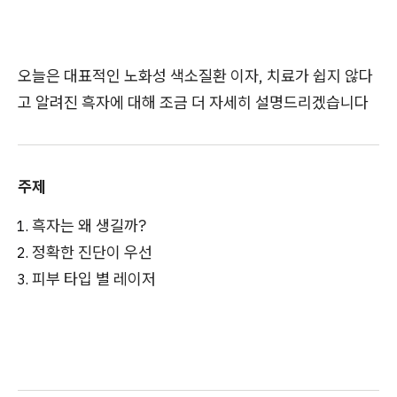
오늘은 대표적인 노화성 색소질환 이자, 치료가 쉽지 않다
고 알려진 흑자에 대해 조금 더 자세히 설명드리겠습니다
주제
흑자는 왜 생길까?
정확한 진단이 우선
피부 타입 별 레이저