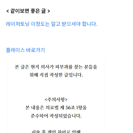
< 같이보면 좋은 글 >
레이저토닝 이정도는 알고 받으셔야 합니다.
플레이스 바로가기