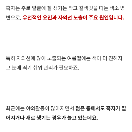
흑자는 주로 얼굴에 잘 생기는 작고 갈색빛을 띠는 색소 병
변으로,
유전적인 요인과 자외선 노출이 주요 원인입니다.
특히 자외선에 많이 노출되는 여름철에는 색이 더 진해지
고 눈에 띄기 쉬워 관리가 필요하죠.
최근에는 야외활동이 많아지면서
젊은 층에서도 흑자가 짙
어지거나 새로 생기는 경우가 늘고 있는데요.