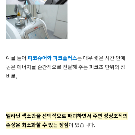
예를 들어
피코슈어와 피코플러스
는 매우 짧은 시간 안에
높은 에너지를 순간적으로 전달해 주는 피코초 단위의 장
비로,
멜라닌 색소만을 선택적으로 파괴하면서 주변 정상조직의
손상은 최소화할 수 있는 장점
이 있습니다.