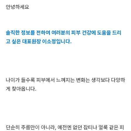
안녕하세요
솔직한 정보를 전하여 여러분의 피부 건강에 도움을 드리
고 싶은 대표원장 이소정입니다.
나이가 들수록 피부에서 느껴지는 변화는 생각보다 다양하
게 찾아옵니다.
단순히 주름만이 아니라, 예전엔 없던 잡티나 얼룩 같은 피