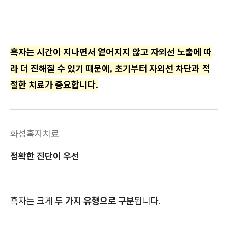
흑자는 시간이 지나면서 옅어지지 않고 자외선 노출에 따
라 더 진해질 수 있기 때문에, 초기부터 자외선 차단과 적
절한 치료가 중요합니다.
화성흑자치료
정확한 진단이 우선
흑자는 크게
두 가지 유형으로 구분
됩니다.