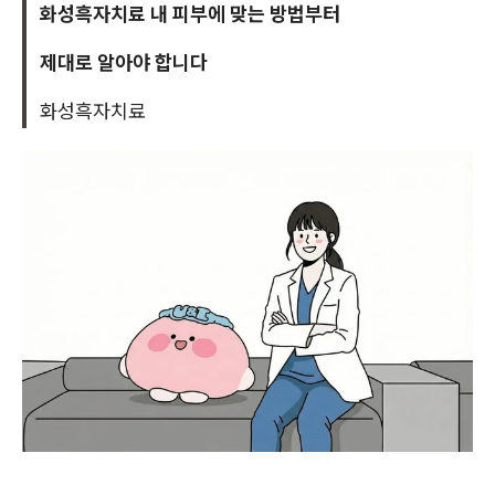
화성흑자치료 내 피부에 맞는 방법부터
제대로 알아야 합니다
화성흑자치료