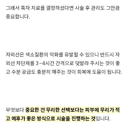
그래서 흑자 치료를 결정하셨다면 시술 후 관리도 그만큼
중요합니다.
자외선은 색소질환의 악화를 유발할 수 있으니 반드시 자
외선 차단제를 3~4시간 간격으로 덧발라 주시는 것이 좋
고 수분 공급도 충분히 해주는 것이 회복에 도움이 됩니다.
무엇보다
중요한 건 무리한 선택보다는 피부에 무리가 적
고 예후가 좋은 방식으로 시술을 진행하는 것
입니다.