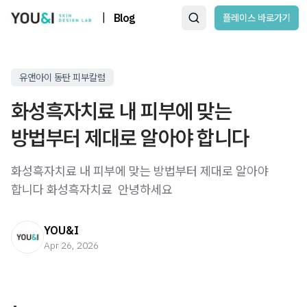
|
Blog
플레이스 바로가기
유앤아이 동탄 피부칼럼
화성흑자치료 내 피부에 맞는
방법부터 제대로 알아야 합니다
화성흑자치료 내 피부에 맞는 방법부터 제대로 알아야
합니다 화성흑자치료 ​ 안녕하세요 ​
YOU&I
Apr 26, 2026