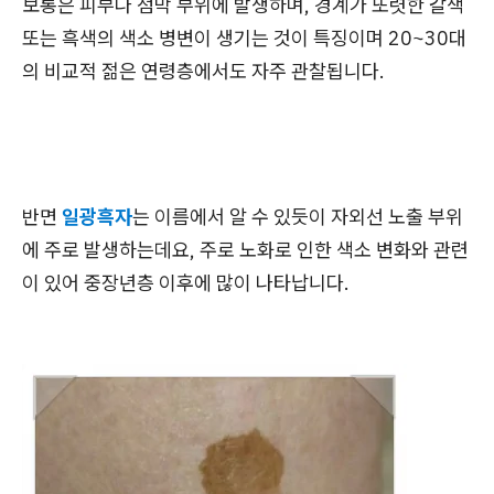
보통은 피부나 점막 부위에 발생하며, 경계가 또렷한 갈색
또는 흑색의 색소 병변이 생기는 것이 특징이며 20~30대
의 비교적 젊은 연령층에서도 자주 관찰됩니다.
반면
일광흑자
는 이름에서 알 수 있듯이 자외선 노출 부위
에 주로 발생하는데요, 주로 노화로 인한 색소 변화와 관련
이 있어 중장년층 이후에 많이 나타납니다.