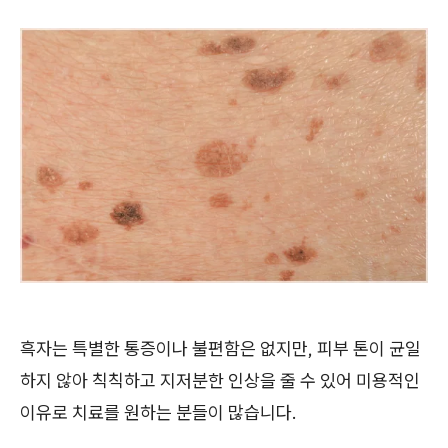
흑자는 특별한 통증이나 불편함은 없지만, 피부 톤이 균일
하지 않아 칙칙하고 지저분한 인상을 줄 수 있어 미용적인
이유로 치료를 원하는 분들이 많습니다.