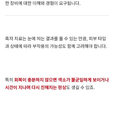
한 장비에 대한 이해와 경험이 요구됩니다.
흑자 치료는 눈에 띄는 결과를 줄 수 있는 만큼, 피부 타입
과 상태에 따라 부작용의 가능성도 함께 고려해야 합니다.
특히
회복이 충분하지 않으면 색소가 불균일하게 보이거나
시간이 지나며 다시 진해지는 현상
도 생길 수 있죠.