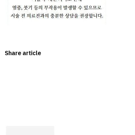
Share article