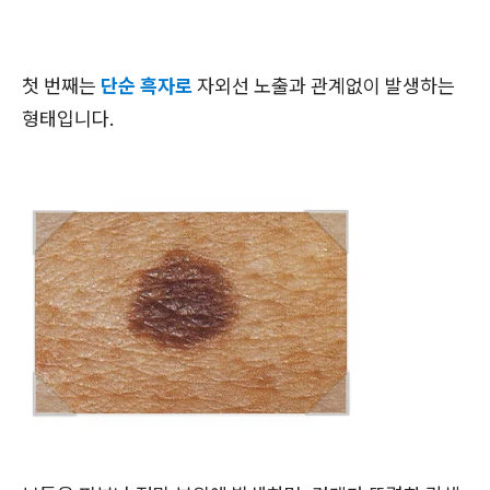
첫 번째는
단순 흑자로
자외선 노출과 관계없이 발생하는
형태입니다.