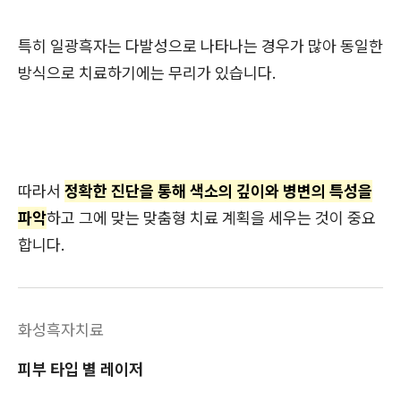
특히 일광흑자는 다발성으로 나타나는 경우가 많아 동일한
방식으로 치료하기에는 무리가 있습니다.
따라서
정확한 진단을 통해 색소의 깊이와 병변의 특성을
파악
하고 그에 맞는 맞춤형 치료 계획을 세우는 것이 중요
합니다.
화성흑자치료
피부 타입 별 레이저