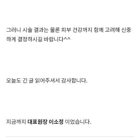
그러니 시술 결과는 물론 피부 건강까지 함께 고려해 신중
하게 결정하시길 바랍니다^^
오늘도 긴 글 읽어주셔서 감사합니다.
지금까지
대표원장 이소정
이었습니다.