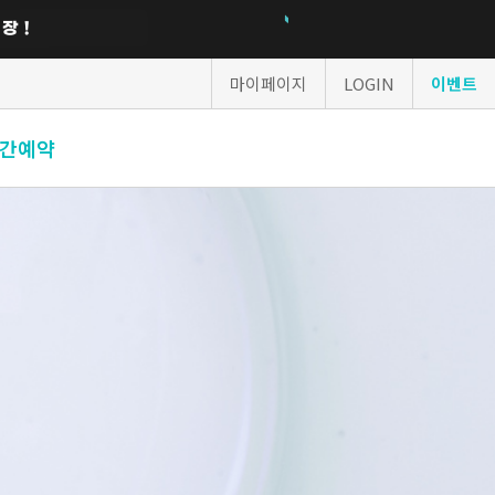
마이페이지
LOGIN
이벤트
간예약